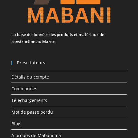
La base de données des produits et matériaux de
construction au Maroc.
Prescripteurs
Détails du compte
Commandes
Téléchargements
Mot de passe perdu
Blog
A propos de Mabani.ma