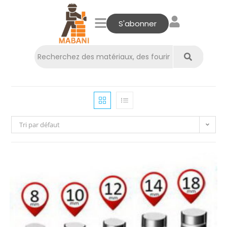
S'abonner
Tri par défaut