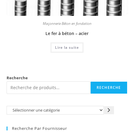
Maçonnerie Béton en fondation
Le fer à béton – acier
Lire la suite
Recherche
RECHERCHE
Recherche Par Fournisseur