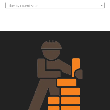
Filter by Fournisseur