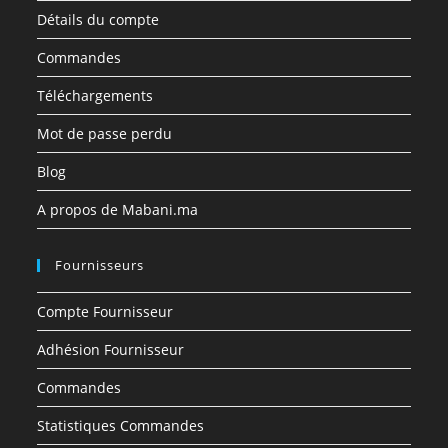
Détails du compte
Commandes
Téléchargements
Mot de passe perdu
Blog
A propos de Mabani.ma
Fournisseurs
Compte Fournisseur
Adhésion Fournisseur
Commandes
Statistiques Commandes