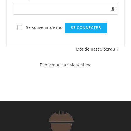
Se souvenir de moi
SE CONNECTER
Mot de passe perdu ?
Bienvenue sur Mabani.ma