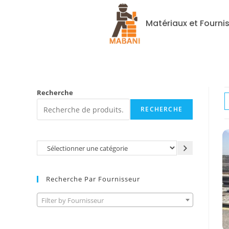
Matériaux et Fourni
Recherche
RECHERCHE
Recherche Par Fournisseur
Filter by Fournisseur