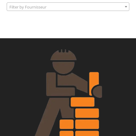
Filter by Fournisseur