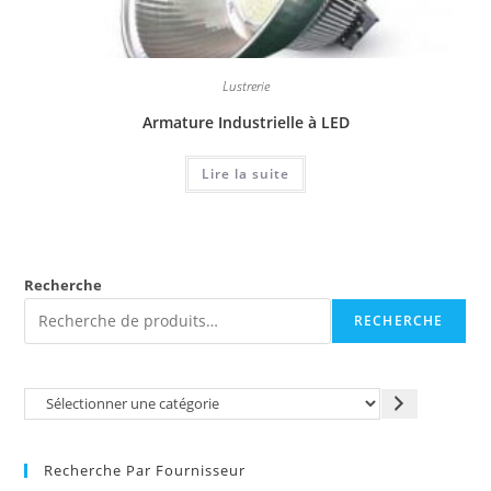
Lustrerie
Armature Industrielle à LED
Lire la suite
Recherche
RECHERCHE
Recherche Par Fournisseur