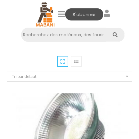
S'abonner
Tri par défaut