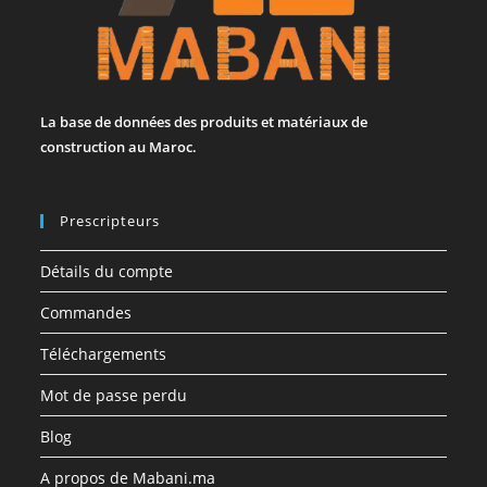
La base de données des produits et matériaux de
construction au Maroc.
Prescripteurs
Détails du compte
Commandes
Téléchargements
Mot de passe perdu
Blog
A propos de Mabani.ma