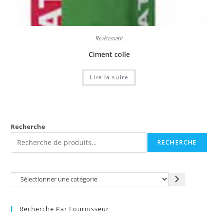
Revêtement
Ciment colle
Lire la suite
Recherche
RECHERCHE
Recherche Par Fournisseur