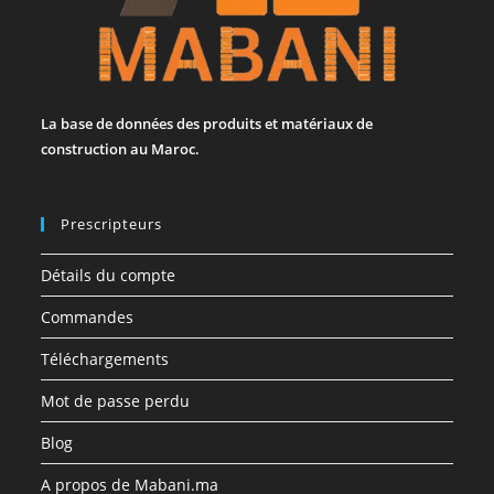
La base de données des produits et matériaux de
construction au Maroc.
Prescripteurs
Détails du compte
Commandes
Téléchargements
Mot de passe perdu
Blog
A propos de Mabani.ma