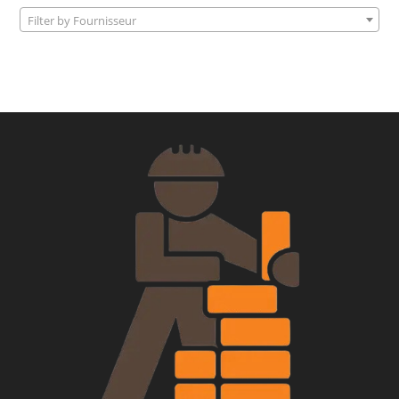
Filter by Fournisseur