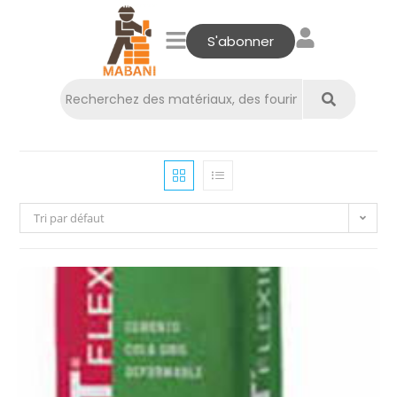
S'abonner
Tri par défaut