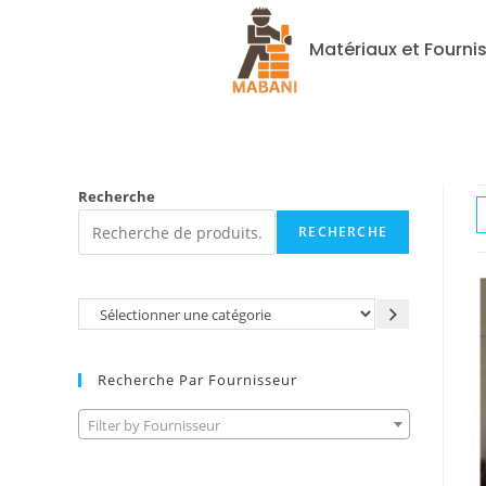
Matériaux et Fourni
Recherche
RECHERCHE
Recherche Par Fournisseur
Filter by Fournisseur