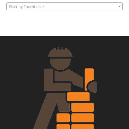
Filter by Fournisseur