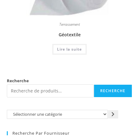
Terrassement
Géotextile
Lire la suite
Recherche
RECHERCHE
Recherche Par Fournisseur