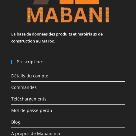
La base de données des produits et matériaux de
construction au Maroc.
Prescripteurs
Détails du compte
Commandes
Téléchargements
Mot de passe perdu
Blog
A propos de Mabani.ma