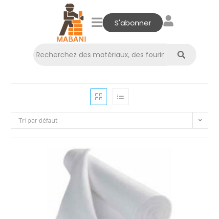
S'abonner
Tri par défaut