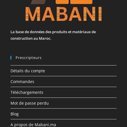
La base de données des produits et matériaux de
construction au Maroc.
Prescripteurs
Détails du compte
Commandes
Téléchargements
Mot de passe perdu
Blog
A propos de Mabani.ma