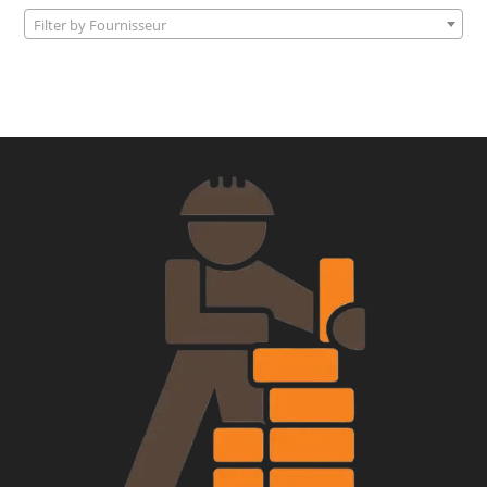
Filter by Fournisseur