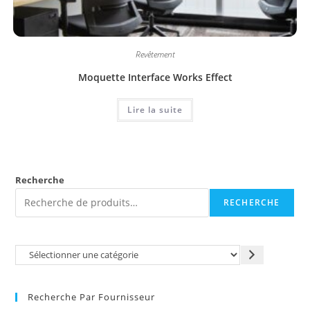
Revêtement
Moquette Interface Works Effect
Lire la suite
Recherche
RECHERCHE
Recherche Par Fournisseur