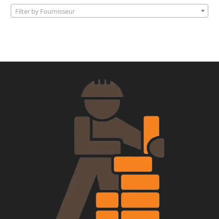
Filter by Fournisseur