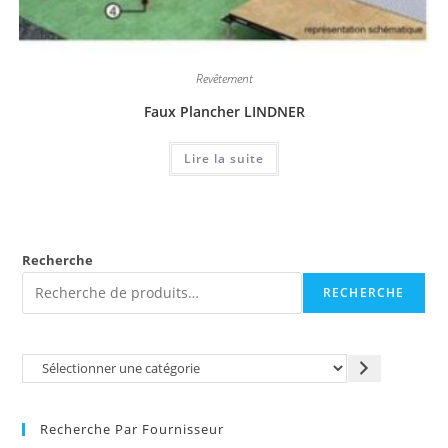
Revêtement
Faux Plancher LINDNER
Lire la suite
Recherche
RECHERCHE
Recherche Par Fournisseur