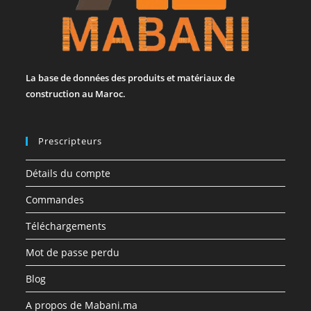
La base de données des produits et matériaux de
construction au Maroc.
Prescripteurs
Détails du compte
Commandes
Téléchargements
Mot de passe perdu
Blog
A propos de Mabani.ma