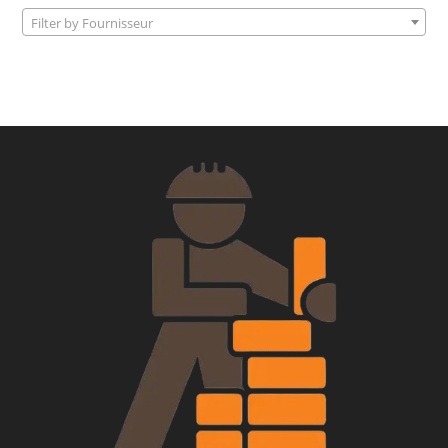
Filter by Fournisseur