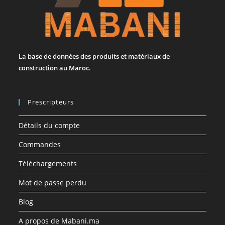
La base de données des produits et matériaux de
construction au Maroc.
Prescripteurs
Détails du compte
Commandes
Téléchargements
Mot de passe perdu
Blog
A propos de Mabani.ma