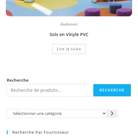
Revêtement
Sols en Vinyle PVC
Lire la suite
Recherche
RECHERCHE
Recherche Par Fournisseur