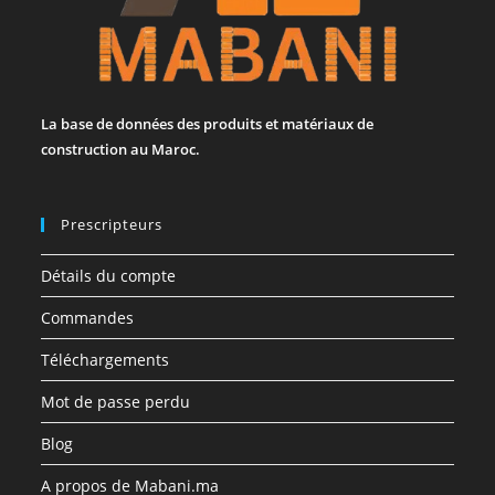
La base de données des produits et matériaux de
construction au Maroc.
Prescripteurs
Détails du compte
Commandes
Téléchargements
Mot de passe perdu
Blog
A propos de Mabani.ma