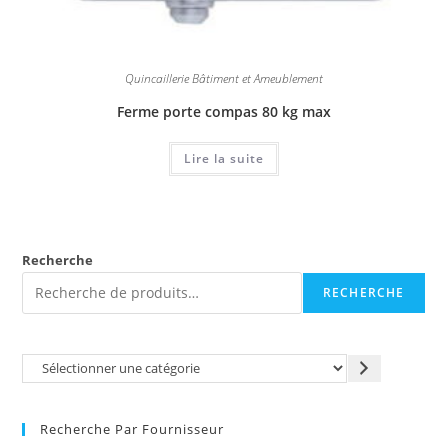
Quincaillerie Bâtiment et Ameublement
Ferme porte compas 80 kg max
Lire la suite
Recherche
RECHERCHE
Recherche Par Fournisseur