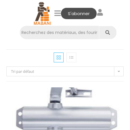
S'abonner
Tri par défaut