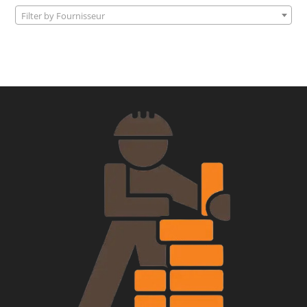
Filter by Fournisseur