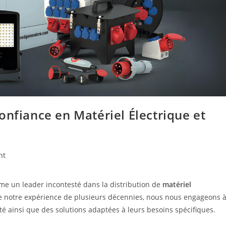
onfiance en Matériel Électrique et
nt
e un leader incontesté dans la distribution de
matériel
de notre expérience de plusieurs décennies, nous nous engageons 
ité ainsi que des solutions adaptées à leurs besoins spécifiques.