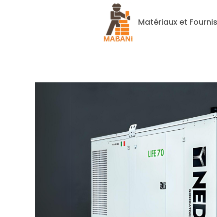
Matériaux et Fourni