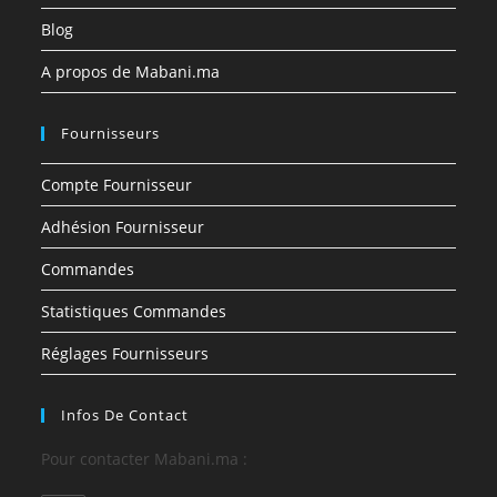
Blog
A propos de Mabani.ma
Fournisseurs
Compte Fournisseur
Adhésion Fournisseur
Commandes
Statistiques Commandes
Réglages Fournisseurs
Infos De Contact
Pour contacter Mabani.ma :