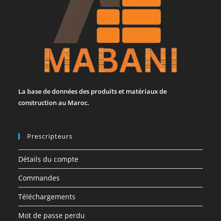
La base de données des produits et matériaux de
construction au Maroc.
Prescripteurs
Détails du compte
Commandes
Téléchargements
Mot de passe perdu