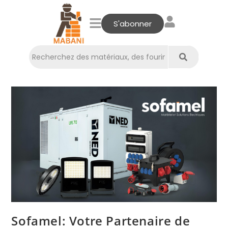
S'abonner
Sofamel: Votre Partenaire de