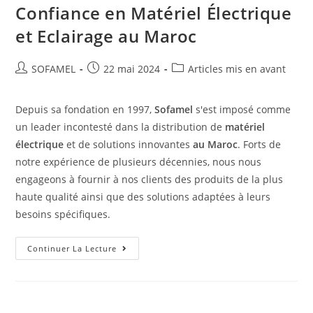
Confiance en Matériel Électrique
et Eclairage au Maroc
SOFAMEL
22 mai 2024
Articles mis en avant
Depuis sa fondation en 1997,
Sofamel
s'est imposé comme
un leader incontesté dans la distribution de
matériel
électrique
et de solutions innovantes
au Maroc
. Forts de
notre expérience de plusieurs décennies, nous nous
engageons à fournir à nos clients des produits de la plus
haute qualité ainsi que des solutions adaptées à leurs
besoins spécifiques.
Continuer La Lecture