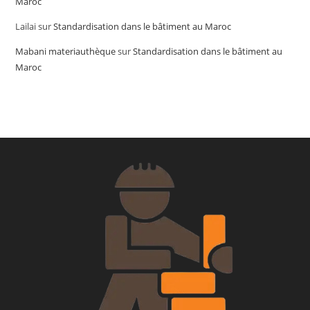
Maroc
Lailai
sur
Standardisation dans le bâtiment au Maroc
Mabani materiauthèque
sur
Standardisation dans le bâtiment au
Maroc