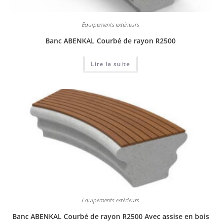
Equipements extérieurs
Banc ABENKAL Courbé de rayon R2500
Lire la suite
Equipements extérieurs
Banc ABENKAL Courbé de rayon R2500 Avec assise en bois