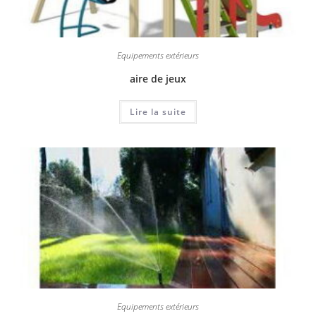
Equipements extérieurs
aire de jeux
Lire la suite
Equipements extérieurs