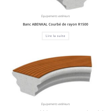
Equipements extérieurs
Banc ABENKAL Courbé de rayon R1500
Lire la suite
Equipements extérieurs