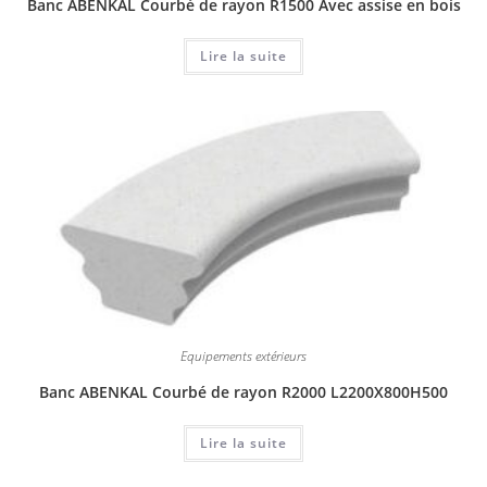
Banc ABENKAL Courbé de rayon R1500 Avec assise en bois
Lire la suite
Equipements extérieurs
Banc ABENKAL Courbé de rayon R2000 L2200X800H500
Lire la suite