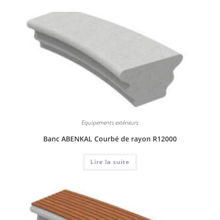
Equipements extérieurs
Banc ABENKAL Courbé de rayon R12000
Lire la suite