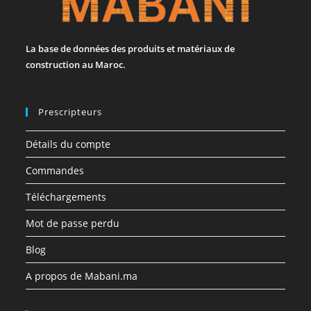
La base de données des produits et matériaux de
construction au Maroc.
Prescripteurs
Détails du compte
Commandes
Téléchargements
Mot de passe perdu
Blog
A propos de Mabani.ma