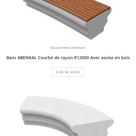
Equipements extérieurs
Banc ABENKAL Courbé de rayon R12000 Avec assise en bois
Lire la suite