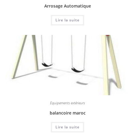
Arrosage Automatique
Lire la suite
Equipements extérieurs
balancoire maroc
Lire la suite