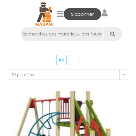
S'abonner
Tri par défaut