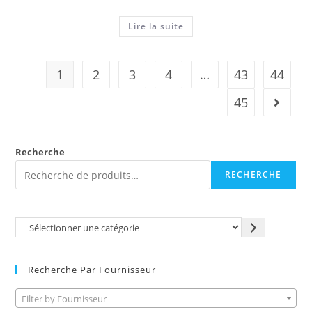
Lire la suite
1
2
3
4
…
43
44
45
Recherche
RECHERCHE
Recherche Par Fournisseur
Filter by Fournisseur