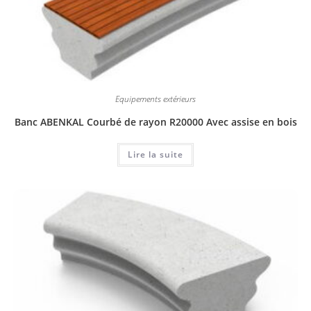
Equipements extérieurs
Banc ABENKAL Courbé de rayon R20000 Avec assise en bois
Lire la suite