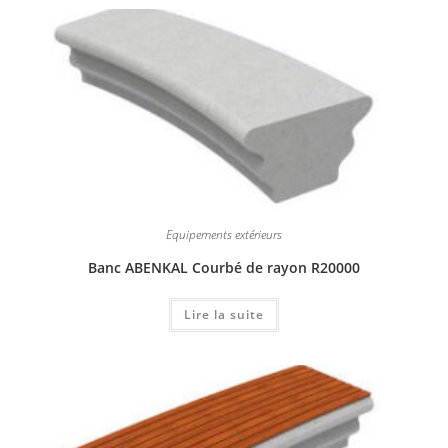
Equipements extérieurs
Banc ABENKAL Courbé de rayon R20000
Lire la suite