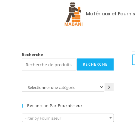
Matériaux et Fourni
Recherche
RECHERCHE
Recherche Par Fournisseur
Filter by Fournisseur