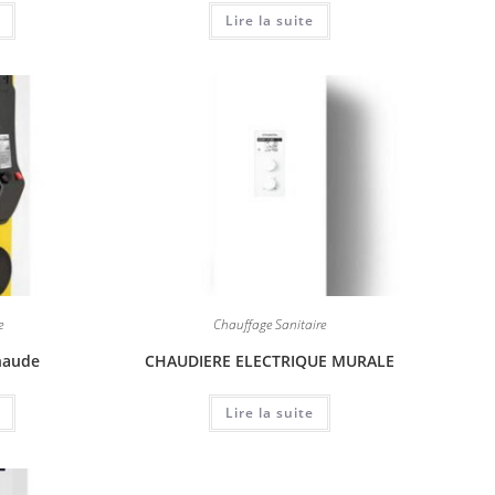
Lire la suite
e
Chauffage Sanitaire
haude
CHAUDIERE ELECTRIQUE MURALE
Lire la suite