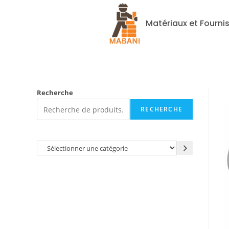
Matériaux et Fourni
Recherche
RECHERCHE