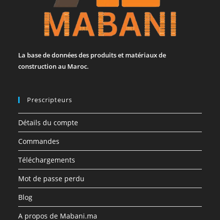
La base de données des produits et matériaux de
construction au Maroc.
Prescripteurs
Détails du compte
Commandes
Téléchargements
Mot de passe perdu
Blog
A propos de Mabani.ma