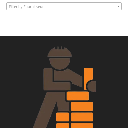
Filter by Fournisseur