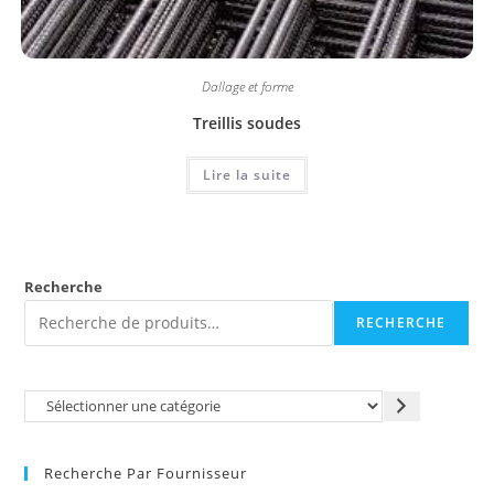
Dallage et forme
Treillis soudes
Lire la suite
Recherche
RECHERCHE
Recherche Par Fournisseur