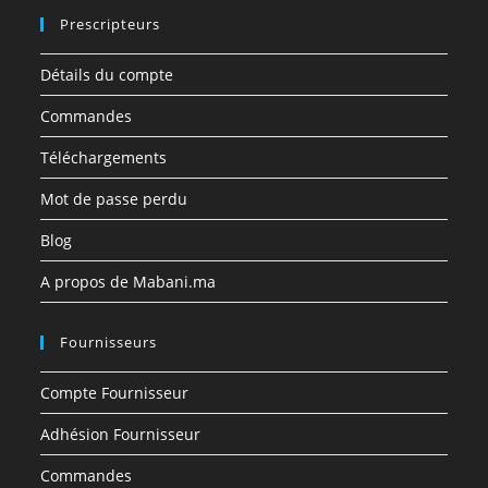
Prescripteurs
Détails du compte
Commandes
Téléchargements
Mot de passe perdu
Blog
A propos de Mabani.ma
Fournisseurs
Compte Fournisseur
Adhésion Fournisseur
Commandes