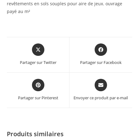
revêtements en sols souples pour aire de jeux. ouvrage
payé au m²
Partager sur Twitter
Partager sur Facebook
Partager sur Pinterest
Envoyer ce produit par e-mail
Produits similaires