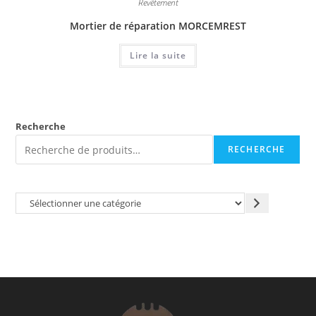
Revêtement
Mortier de réparation MORCEMREST
Lire la suite
Recherche
RECHERCHE