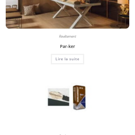
Revêtement
Par-ker
Lire la suite