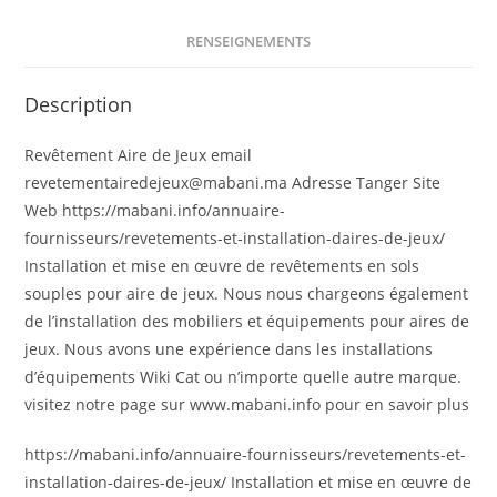
RENSEIGNEMENTS
Description
Revêtement Aire de Jeux email
revetementairedejeux@mabani.ma Adresse Tanger Site
Web https://mabani.info/annuaire-
fournisseurs/revetements-et-installation-daires-de-jeux/
Installation et mise en œuvre de revêtements en sols
souples pour aire de jeux. Nous nous chargeons également
de l’installation des mobiliers et équipements pour aires de
jeux. Nous avons une expérience dans les installations
d’équipements Wiki Cat ou n’importe quelle autre marque.
visitez notre page sur www.mabani.info pour en savoir plus
https://mabani.info/annuaire-fournisseurs/revetements-et-
installation-daires-de-jeux/ Installation et mise en œuvre de