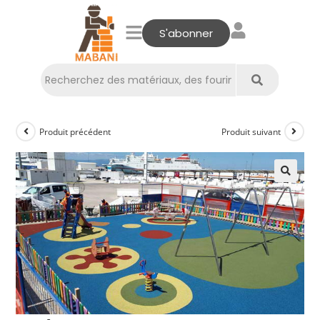
S'abonner
Produit précédent
Produit suivant