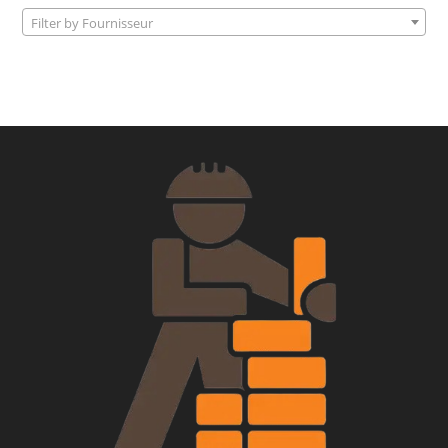
Filter by Fournisseur