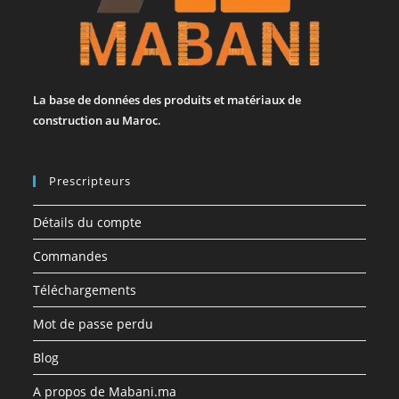
La base de données des produits et matériaux de
construction au Maroc.
Prescripteurs
Détails du compte
Commandes
Téléchargements
Mot de passe perdu
Blog
A propos de Mabani.ma