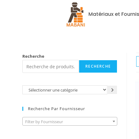
Matériaux et Fourni
Recherche
RECHERCHE
Recherche Par Fournisseur
Filter by Fournisseur