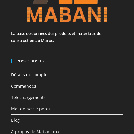
La base de données des produits et matériaux de
construction au Maroc.
Prescripteurs
Détails du compte
Commandes
Téléchargements
Mot de passe perdu
Blog
A propos de Mabani.ma