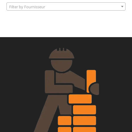
Filter by Fournisseur