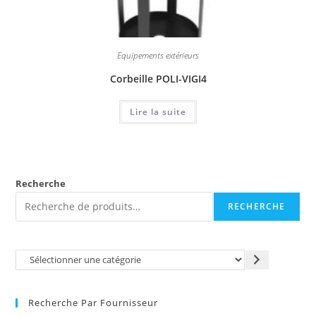
Equipements extérieurs
Corbeille POLI-VIGI4
Lire la suite
Recherche
RECHERCHE
Recherche Par Fournisseur