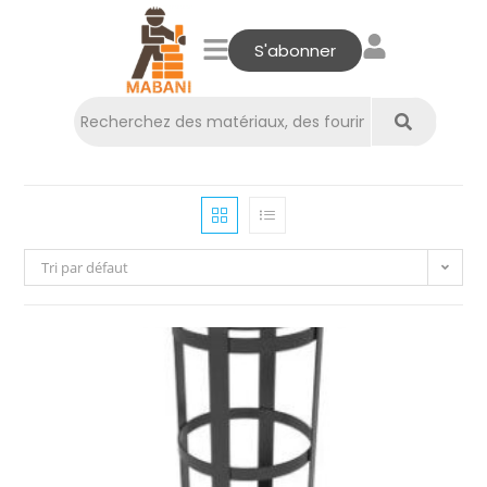
S'abonner
Tri par défaut