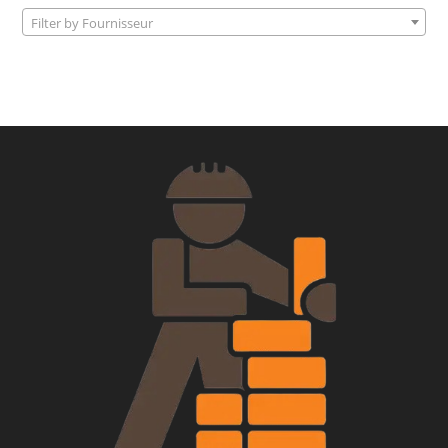
Filter by Fournisseur