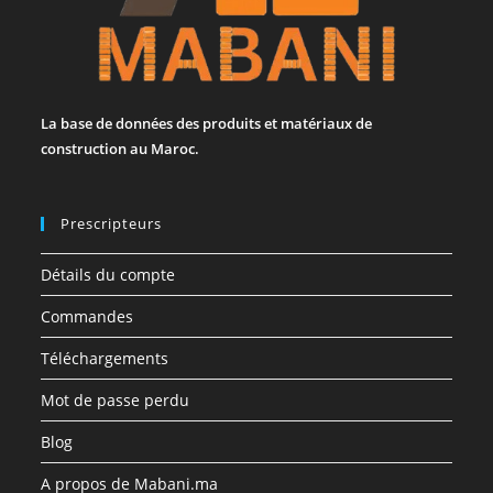
La base de données des produits et matériaux de
construction au Maroc.
Prescripteurs
Détails du compte
Commandes
Téléchargements
Mot de passe perdu
Blog
A propos de Mabani.ma