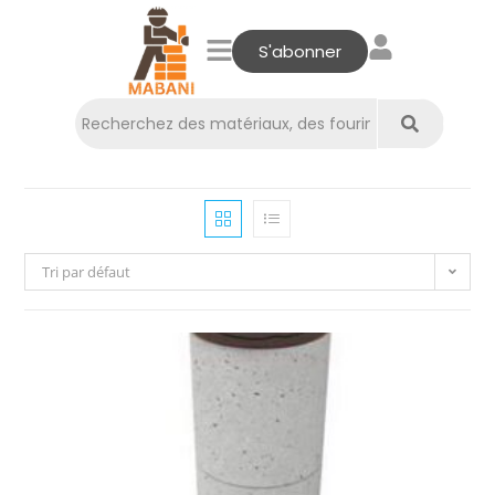
S'abonner
Tri par défaut