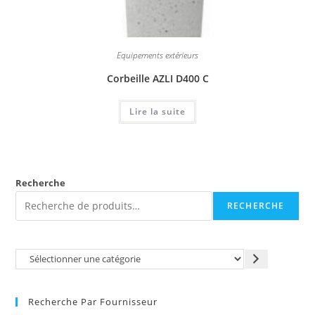
Equipements extérieurs
Corbeille AZLI D400 C
Lire la suite
Recherche
RECHERCHE
Recherche Par Fournisseur