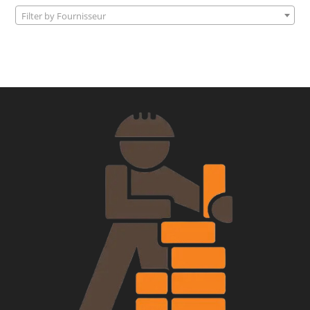
Filter by Fournisseur