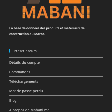
La base de données des produits et matériaux de
construction au Maroc.
Prescripteurs
Détails du compte
Commandes
Téléchargements
Mot de passe perdu
Blog
A propos de Mabani.ma