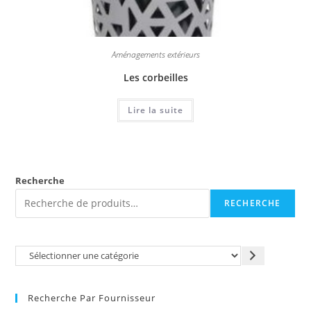
Aménagements extérieurs
Les corbeilles
Lire la suite
Recherche
RECHERCHE
Recherche Par Fournisseur