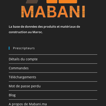
La base de données des produits et matériaux de
construction au Maroc.
Prescripteurs
Détails du compte
Commandes
Téléchargements
Mot de passe perdu
Blog
A propos de Mabani.ma