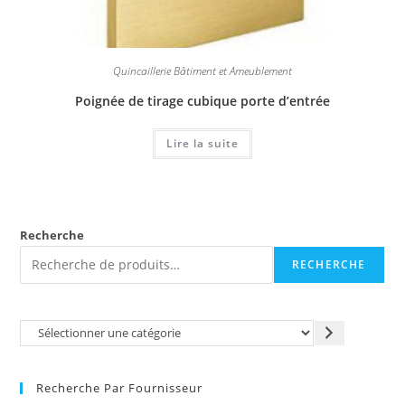
Quincaillerie Bâtiment et Ameublement
Poignée de tirage cubique porte d’entrée
Lire la suite
Recherche
RECHERCHE
Recherche Par Fournisseur