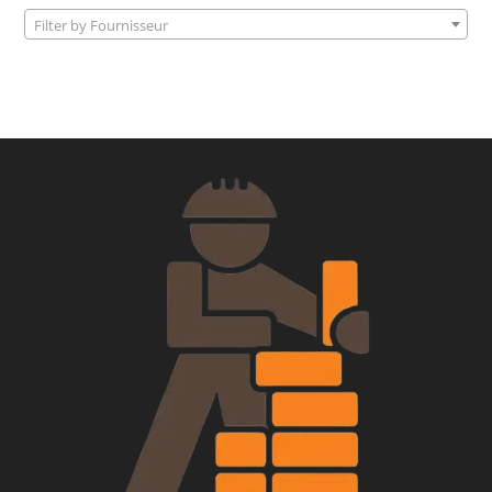
Filter by Fournisseur