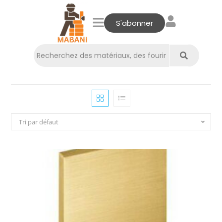
S'abonner
Tri par défaut