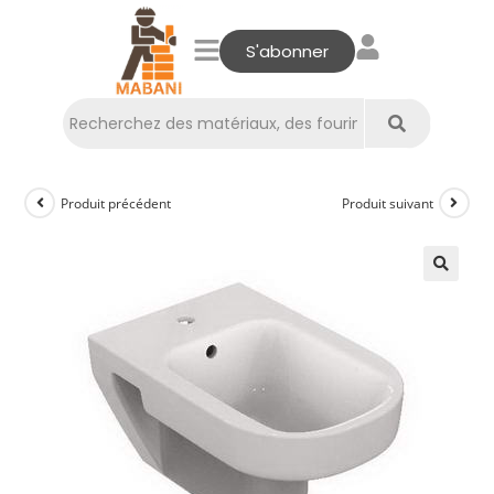
S'abonner
Produit précédent
Produit suivant