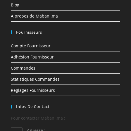
Blog
A propos de Mabani.ma
Fournisseurs
Compte Fournisseur
Adhésion Fournisseur
Commandes
Statistiques Commandes
Réglages Fournisseurs
Infos De Contact
Pour contacter Mabani.ma :
Adresse :