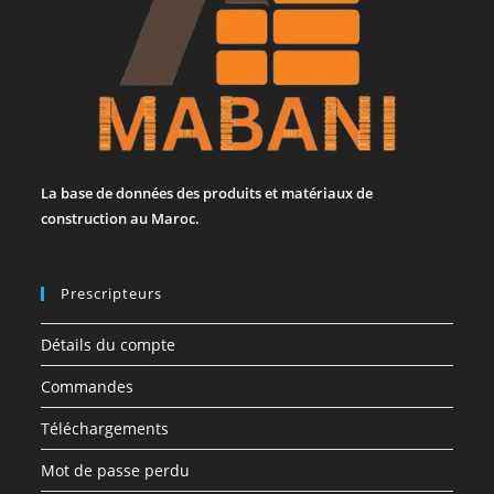
La base de données des produits et matériaux de
construction au Maroc.
Prescripteurs
Détails du compte
Commandes
Téléchargements
Mot de passe perdu