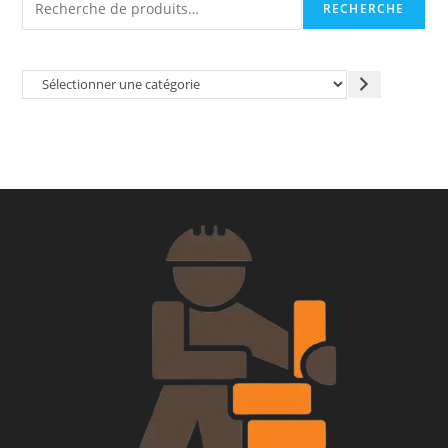
RECHERCHE