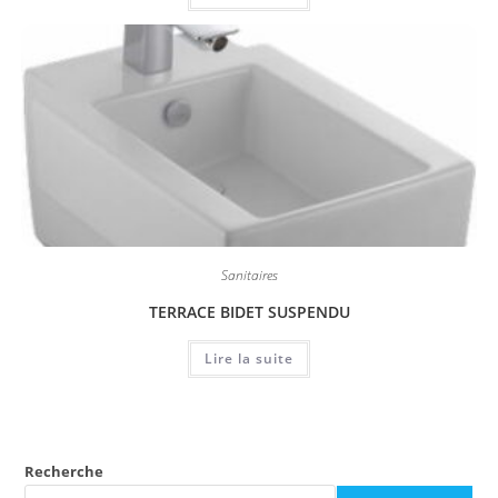
Sanitaires
TERRACE BIDET SUSPENDU
Lire la suite
Recherche