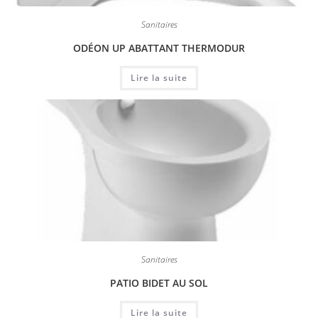
Sanitaires
ODÉON UP ABATTANT THERMODUR
Lire la suite
Sanitaires
PATIO BIDET AU SOL
Lire la suite