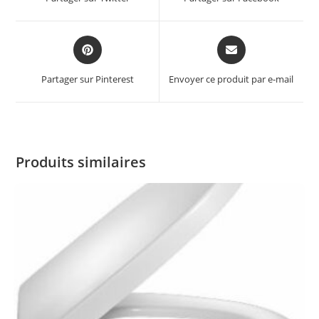
Partager sur Pinterest
Envoyer ce produit par e-mail
Produits similaires