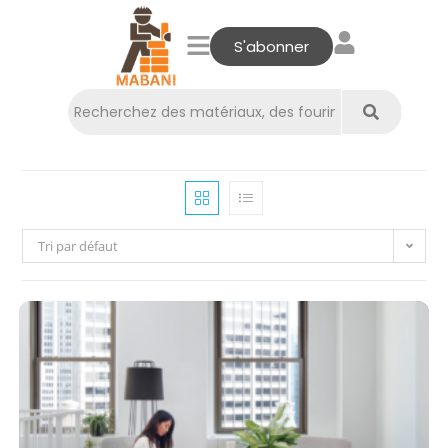
S'abonner
Tri par défaut