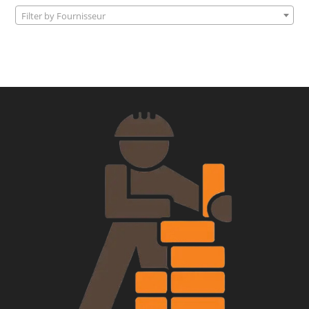
Filter by Fournisseur