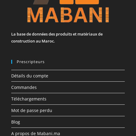
La base de données des produits et matériaux de
construction au Maroc.
Prescripteurs
Détails du compte
Commandes
Téléchargements
Mot de passe perdu
Blog
A propos de Mabani.ma