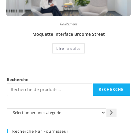
Revêtement
Moquette Interface Broome Street
Lire la suite
Recherche
RECHERCHE
Recherche Par Fournisseur