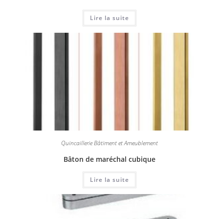
Lire la suite
Quincaillerie Bâtiment et Ameublement
Bâton de maréchal cubique
Lire la suite