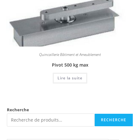
Quincaillerie Bâtiment et Ameublement
Pivot 500 kg max
Lire la suite
Recherche
RECHERCHE