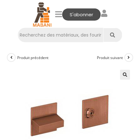
S'abonner
Produit précédent
Produit suivant