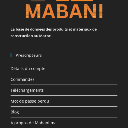
La base de données des produits et matériaux de
construction au Maroc.
Prescripteurs
Détails du compte
Commandes
Téléchargements
Mot de passe perdu
Blog
A propos de Mabani.ma