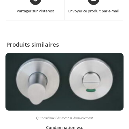
Partager sur Pinterest
Envoyer ce produit par e-mail
Produits similaires
Quincaillerie Bâtiment et Ameublement
Condamnation w.c