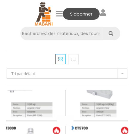
S'abonner
Tri par défaut