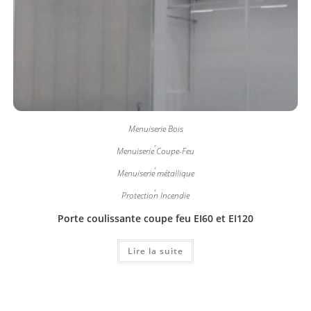
Menuiserie Bois
,
Menuiserie Coupe-Feu
,
Menuiserie métallique
,
Protection Incendie
Porte coulissante coupe feu EI60 et EI120
Lire la suite