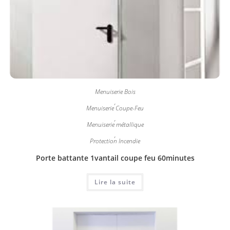
Menuiserie Bois
,
Menuiserie Coupe-Feu
,
Menuiserie métallique
,
Protection Incendie
Porte battante 1vantail coupe feu 60minutes
Lire la suite