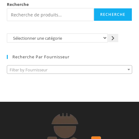
Recherche
RECHERCHE
Recherche Par Fournisseur
Filter by Fournisseur