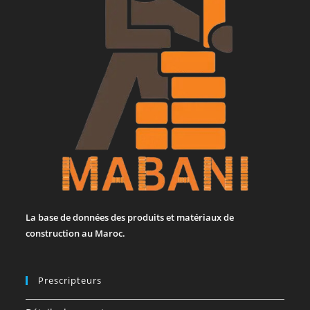
La base de données des produits et matériaux de
construction au Maroc.
Prescripteurs