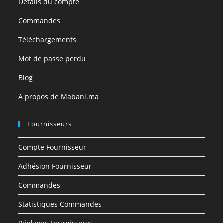
Détails du compte
Commandes
Téléchargements
Mot de passe perdu
Blog
A propos de Mabani.ma
Fournisseurs
Compte Fournisseur
Adhésion Fournisseur
Commandes
Statistiques Commandes
Réglages Fournisseurs