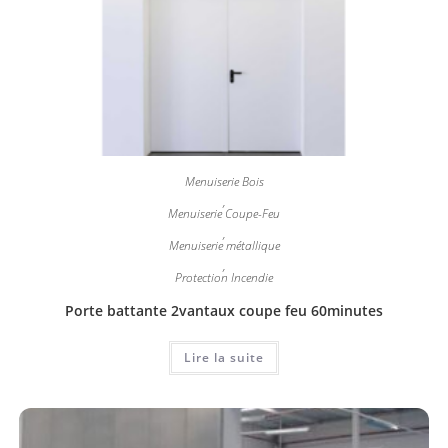
Menuiserie Bois
,
Menuiserie Coupe-Feu
,
Menuiserie métallique
,
Protection Incendie
Porte battante 2vantaux coupe feu 60minutes
Lire la suite