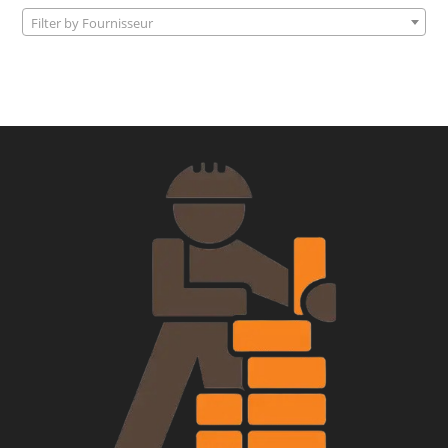
Filter by Fournisseur