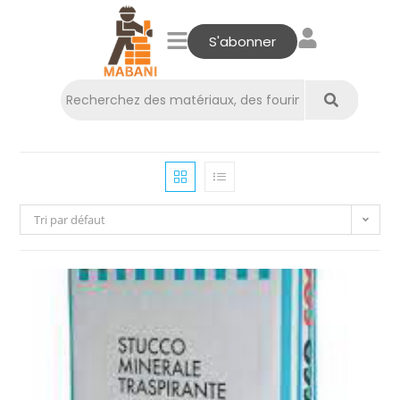
S'abonner
Tri par défaut