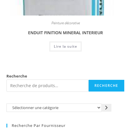
Peinture décorative
ENDUIT FINITION MINERAL INTERIEUR
Lire la suite
Recherche
RECHERCHE
Recherche Par Fournisseur