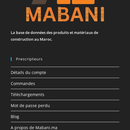
La base de données des produits et matériaux de
construction au Maroc.
Prescripteurs
Détails du compte
Commandes
Téléchargements
Mot de passe perdu
Blog
A propos de Mabani.ma