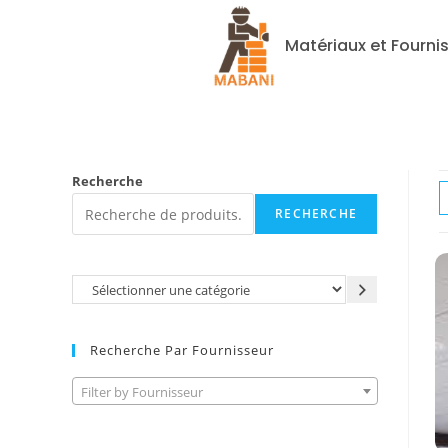
Matériaux et Fourni
Recherche
RECHERCHE
Recherche Par Fournisseur
Filter by Fournisseur