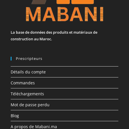
La base de données des produits et matériaux de
construction au Maroc.
Prescripteurs
Détails du compte
Commandes
Téléchargements
Mot de passe perdu
Blog
A propos de Mabani.ma