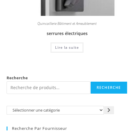
Quincaillerie Bâtiment et Ameublement
serrures électriques
Lire la suite
Recherche
RECHERCHE
Recherche Par Fournisseur