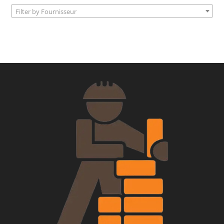
Filter by Fournisseur