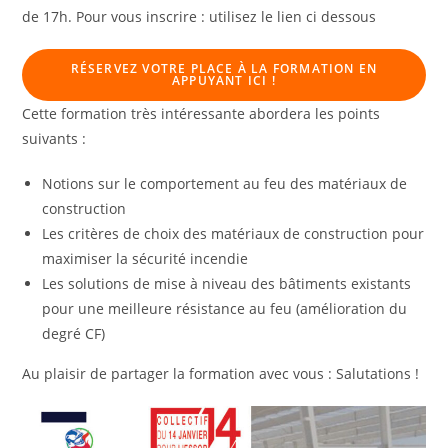
de 17h. Pour vous inscrire : utilisez le lien ci dessous
RÉSERVEZ VOTRE PLACE À LA FORMATION EN
APPUYANT ICI !
Cette formation très intéressante abordera les points
suivants :
Notions sur le comportement au feu des matériaux de
construction
Les critères de choix des matériaux de construction pour
maximiser la sécurité incendie
Les solutions de mise à niveau des bâtiments existants
pour une meilleure résistance au feu (amélioration du
degré CF)
Au plaisir de partager la formation avec vous : Salutations !