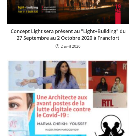
Concept Light sera présent au "Light+Building" du
27 Septembre au 2 Octobre 2020 à Francfort
2 avril 2020