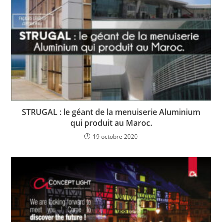
STRUGAL : le géant de la menuiserie Aluminium
qui produit au Maroc.
19 octobre 2020