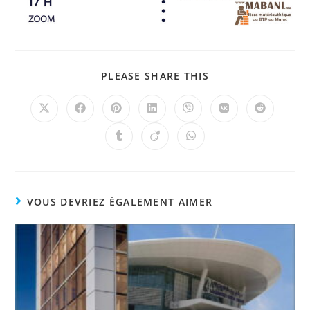
PLEASE SHARE THIS
VOUS DEVRIEZ ÉGALEMENT AIMER