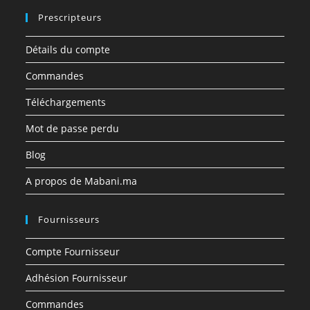
Prescripteurs
Détails du compte
Commandes
Téléchargements
Mot de passe perdu
Blog
A propos de Mabani.ma
Fournisseurs
Compte Fournisseur
Adhésion Fournisseur
Commandes