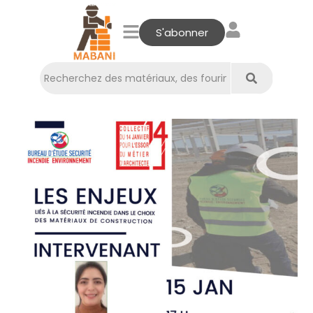
S'abonner