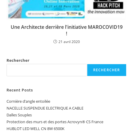
Une Architecte derrière l'initiative MAROCOVID19
!
21 avril 2020
Rechercher
RECHERCHER
Recent Posts
Cornière d’angle entoilée
NACELLE SUSPENDUE ELECTRIQUE A CABLE
Dalles Souples
Protection des murs et des portes Acrovyn® CS France
HUBLOT LED WELL CN 8W 6500K