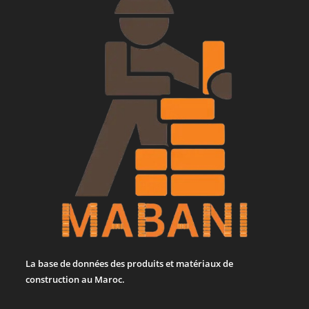
La base de données des produits et matériaux de
construction au Maroc.