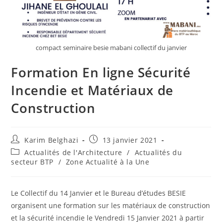
compact seminaire besie mabani collectif du janvier
Formation En ligne Sécurité
Incendie et Matériaux de
Construction
Karim Belghazi
13 janvier 2021
Actualités de l'Architecture
/
Actualités du
secteur BTP
/
Zone Actualité à la Une
Le Collectif du 14 Janvier et le Bureau d’études BESIE
organisent une formation sur les matériaux de construction
et la sécurité incendie le Vendredi 15 Janvier 2021 à partir