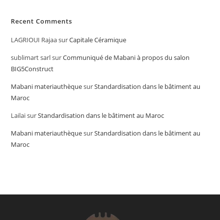
Recent Comments
LAGRIOUI Rajaa
sur
Capitale Céramique
sublimart sarl
sur
Communiqué de Mabani à propos du salon
BIG5Construct
Mabani materiauthèque
sur
Standardisation dans le bâtiment au
Maroc
Lailai
sur
Standardisation dans le bâtiment au Maroc
Mabani materiauthèque
sur
Standardisation dans le bâtiment au
Maroc