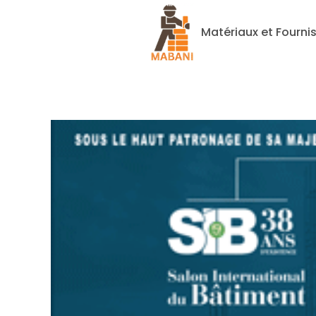
Matériaux et Fourni