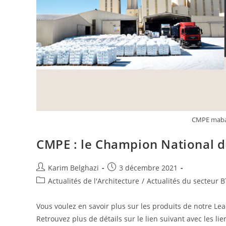
CMPE maban
CMPE : le Champion National du
Karim Belghazi
3 décembre 2021
Actualités de l'Architecture
/
Actualités du secteur 
Vous voulez en savoir plus sur les produits de notre Lea
Retrouvez plus de détails sur le lien suivant avec les li