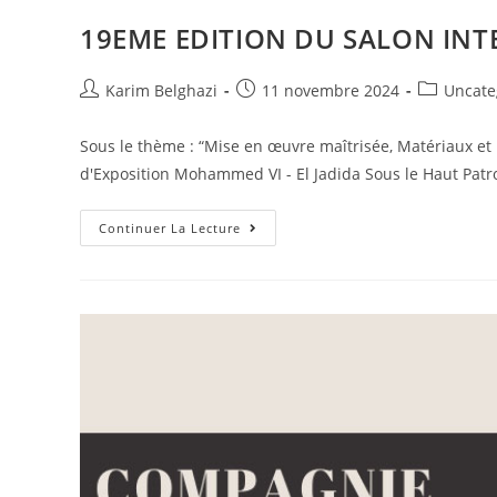
19EME EDITION DU SALON IN
Karim Belghazi
11 novembre 2024
Uncate
Sous le thème : “Mise en œuvre maîtrisée, Matériaux et
d'Exposition Mohammed VI - El Jadida Sous le Haut Pat
Continuer La Lecture