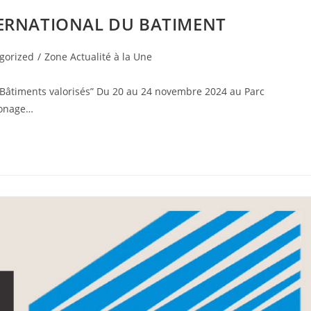
TERNATIONAL DU BATIMENT
gorized
/
Zone Actualité à la Une
 Bâtiments valorisés” Du 20 au 24 novembre 2024 au Parc
ronage…