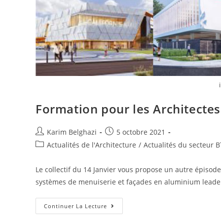
Formation pour les Architecte
Karim Belghazi
5 octobre 2021
Actualités de l'Architecture
/
Actualités du secteur 
Le collectif du 14 Janvier vous propose un autre épiso
systèmes de menuiserie et façades en aluminium leade
Continuer La Lecture