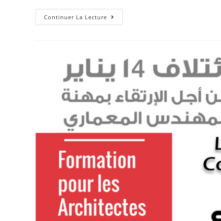
Continuer La Lecture