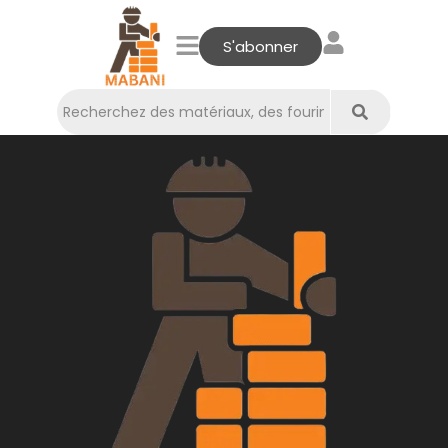
S'abonner