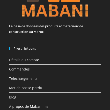
La base de données des produits et matériaux de
construction au Maroc.
Prescripteurs
Détails du compte
Commandes
Téléchargements
Mot de passe perdu
Blog
A propos de Mabani.ma