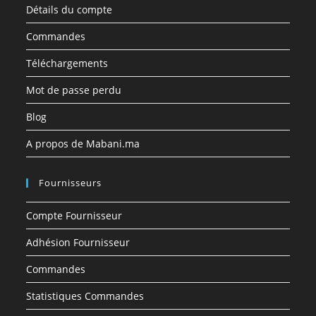
Détails du compte
Commandes
Téléchargements
Mot de passe perdu
Blog
A propos de Mabani.ma
Fournisseurs
Compte Fournisseur
Adhésion Fournisseur
Commandes
Statistiques Commandes