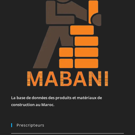
La base de données des produits et matériaux de
construction au Maroc.
Prescripteurs