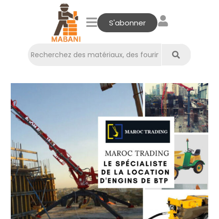
S'abonner