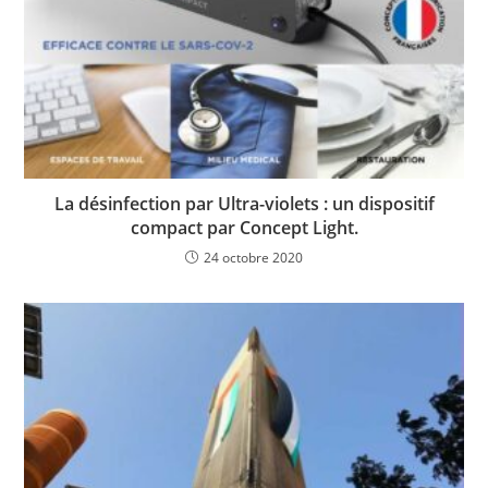
La désinfection par Ultra-violets : un dispositif
compact par Concept Light.
24 octobre 2020