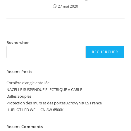
27 mai 2020
Rechercher
RECHERCHER
Recent Posts
Cornière d’angle entoilée
NACELLE SUSPENDUE ELECTRIQUE A CABLE
Dalles Souples
Protection des murs et des portes Acrovyn® CS France
HUBLOT LED WELL CN 8W 6500K
Recent Comments