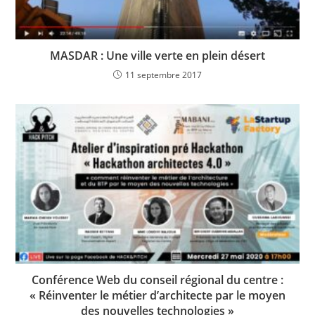
MASDAR : Une ville verte en plein désert
11 septembre 2017
Conférence Web du conseil régional du centre :
« Réinventer le métier d’architecte par le moyen
des nouvelles technologies »