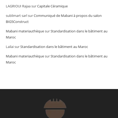
LAGRIOUI Rajaa
sur
Capitale Céramique
sublimart sarl
sur
Communiqué de Mabani à propos du salon
BIG5Construct
Mabani materiauthèque
sur
Standardisation dans le bâtiment au
Maroc
Lailai
sur
Standardisation dans le bâtiment au Maroc
Mabani materiauthèque
sur
Standardisation dans le bâtiment au
Maroc