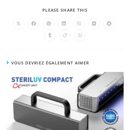
PLEASE SHARE THIS
VOUS DEVRIEZ ÉGALEMENT AIMER