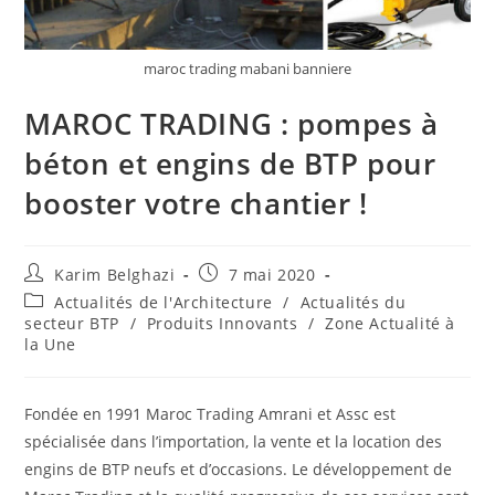
maroc trading mabani banniere
MAROC TRADING : pompes à
béton et engins de BTP pour
booster votre chantier !
Karim Belghazi
7 mai 2020
Actualités de l'Architecture
/
Actualités du
secteur BTP
/
Produits Innovants
/
Zone Actualité à
la Une
Fondée en 1991 Maroc Trading Amrani et Assc est
spécialisée dans l’importation, la vente et la location des
engins de BTP neufs et d’occasions. Le développement de