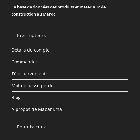
La base de données des produits et matériaux de
construction au Maroc.
Prescripteurs
Détails du compte
Commandes
Téléchargements
Mot de passe perdu
Blog
A propos de Mabani.ma
Fournisseurs