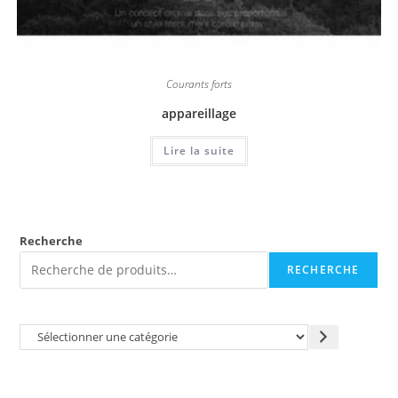
Courants forts
appareillage
Lire la suite
Recherche
RECHERCHE