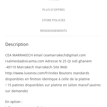
PLUS D'OFFRES
STORE POLICIES
RENSEIGNEMENTS
Description
CEA MARRAKECH email ceamarrakech@gmail.com
rsalmeida@vicaima.com Adresse N 25 QI sidi ghanem
-40110 Marrakech marrakech Site Web
http://www.luxonov.com/fr/index Boutons standards
disponibles en finition identique à celle de la platine
• 15 patines disponibles sur platine en laiton massif (autres
sur demande)
En option :