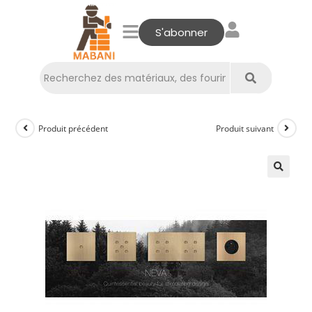
S'abonner
Produit précédent
Produit suivant