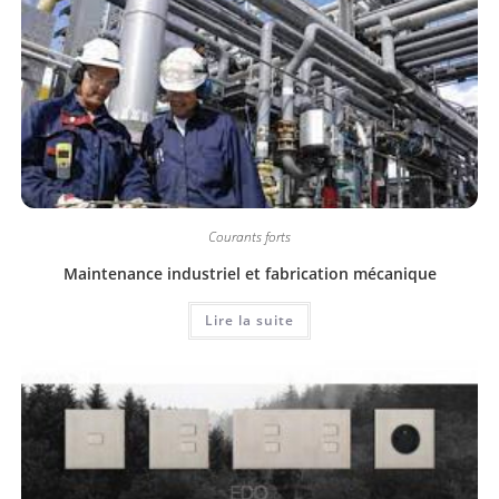
Courants forts
Maintenance industriel et fabrication mécanique
Lire la suite