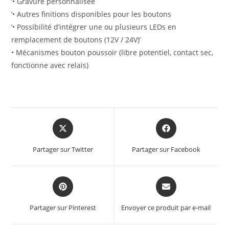
‘• Gravure personnalisée
‘• Autres finitions disponibles pour les boutons
‘• Possibilité d’intégrer une ou plusieurs LEDs en
remplacement de boutons (12V / 24V)’
• Mécanismes bouton poussoir (libre potentiel, contact sec,
fonctionne avec relais)
Partager sur Twitter
Partager sur Facebook
Partager sur Pinterest
Envoyer ce produit par e-mail