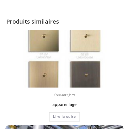
Produits similaires
Courants forts
appareillage
Lire la suite