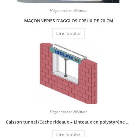
Maçonnerie en élévation
MAÇONNERIES D’AGGLOS CREUX DE 20 CM
Lire la suite
Maçonnerie en élévation
Caisson tunnel (Cache rideaux – Linteaux en polystyrène haut densité)
Lire la suite