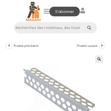
S'abonner
Produit précédent
Produit suivant