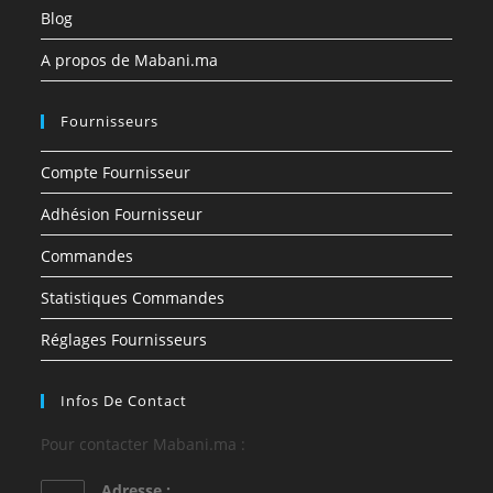
Blog
A propos de Mabani.ma
Fournisseurs
Compte Fournisseur
Adhésion Fournisseur
Commandes
Statistiques Commandes
Réglages Fournisseurs
Infos De Contact
Pour contacter Mabani.ma :
Adresse :