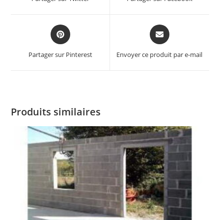
Partager sur Pinterest
Envoyer ce produit par e-mail
Produits similaires