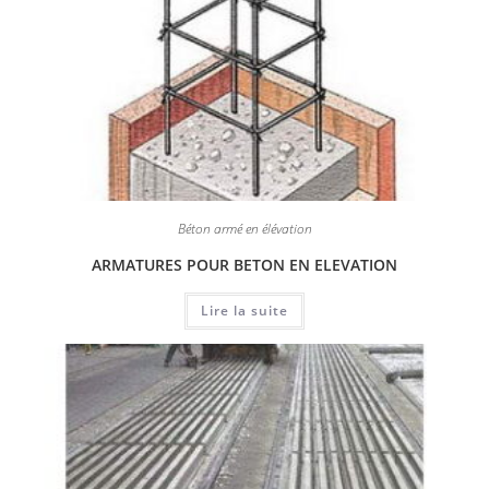
Béton armé en élévation
ARMATURES POUR BETON EN ELEVATION
Lire la suite