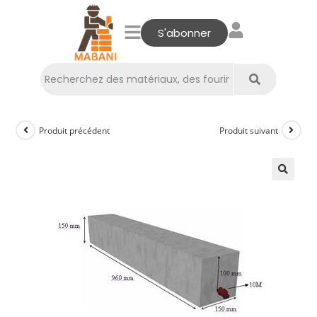
S'abonner
Produit précédent
Produit suivant