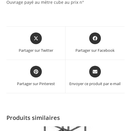
Ouvrage payé au mètre cube au prix n°
Partager sur Twitter
Partager sur Facebook
Partager sur Pinterest
Envoyer ce produit par e-mail
Produits similaires