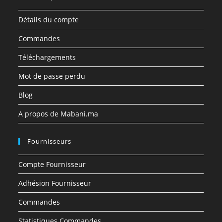
Détails du compte
Commandes
Téléchargements
Mot de passe perdu
Blog
A propos de Mabani.ma
Fournisseurs
Compte Fournisseur
Adhésion Fournisseur
Commandes
Statistiques Commandes