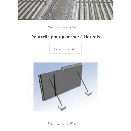
Béton armé en élévation
Poutrelle pour plancher à Hourdis
Lire la suite
Béton armé en élévation