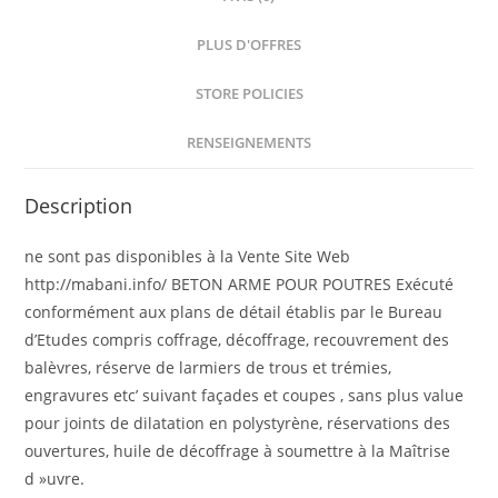
PLUS D'OFFRES
STORE POLICIES
RENSEIGNEMENTS
Description
ne sont pas disponibles à la Vente Site Web
http://mabani.info/ BETON ARME POUR POUTRES Exécuté
conformément aux plans de détail établis par le Bureau
d’Etudes compris coffrage, décoffrage, recouvrement des
balèvres, réserve de larmiers de trous et trémies,
engravures etc’ suivant façades et coupes , sans plus value
pour joints de dilatation en polystyrène, réservations des
ouvertures, huile de décoffrage à soumettre à la Maîtrise
d »uvre.