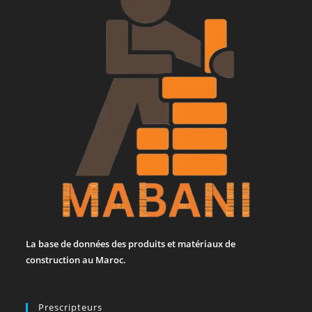
La base de données des produits et matériaux de
construction au Maroc.
Prescripteurs