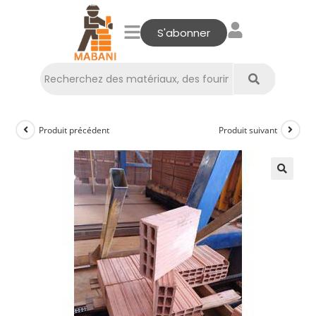
S'abonner
Produit précédent
Produit suivant