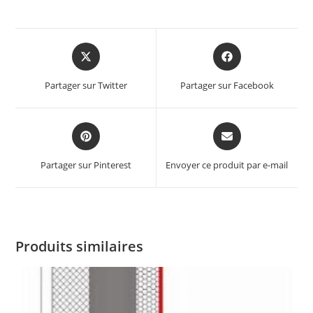
Partager sur Twitter
Partager sur Facebook
Partager sur Pinterest
Envoyer ce produit par e-mail
Produits similaires