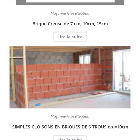
Maçonnerie en élévation
Brique Creuse de 7 cm, 10cm, 15cm
Lire la suite
Maçonnerie en élévation
SIMPLES CLOISONS EN BRIQUES DE 6 TROUS ép.=10cm
Lire la suite