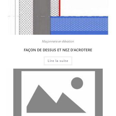
Maçonnerie en élévation
FAÇON DE DESSUS ET NEZ D’ACROTERE
Lire la suite