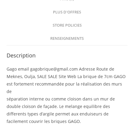
PLUS D'OFFRES
STORE POLICIES
RENSEIGNEMENTS
Description
Gago email gagobrique@gmail.com Adresse Route de
Meknes, Oulja, SALE SALE Site Web La brique de 7cm GAGO
est fortement recommandée pour la réalisation des murs
de
séparation interne ou comme cloison dans un mur de
double cloison de façade. Le melange equilibre des
differents types d’argile permet aux enduiseurs de
facilement couvrir les briques GAGO.