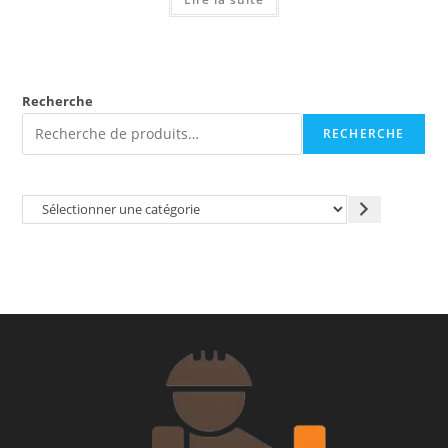
Recherche
RECHERCHE