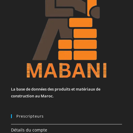
La base de données des produits et matériaux de
construction au Maroc.
Prescripteurs
Détails du compte