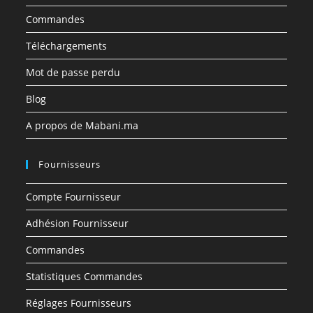
Commandes
Téléchargements
Mot de passe perdu
Blog
A propos de Mabani.ma
Fournisseurs
Compte Fournisseur
Adhésion Fournisseur
Commandes
Statistiques Commandes
Réglages Fournisseurs