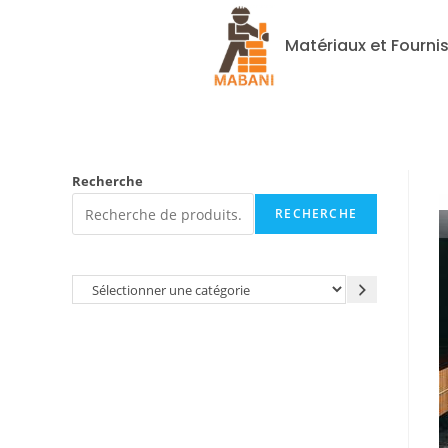
Matériaux et Fourni
Recherche
RECHERCHE