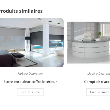
Produits similaires
Mobilier Decoration
Mobilier Decorati
Store enrouleur coffre intérieur
Comptoir d’acc
Lire la suite
Lire la suite