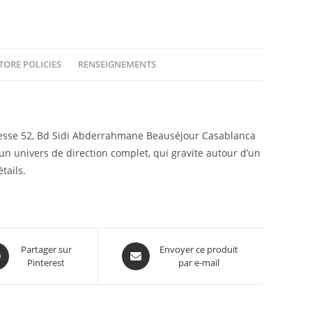
TORE POLICIES
RENSEIGNEMENTS
se 52, Bd Sidi Abderrahmane Beauséjour Casablanca
un univers de direction complet, qui gravite autour d’un
tails.
Partager sur
Envoyer ce produit
Pinterest
par e-mail