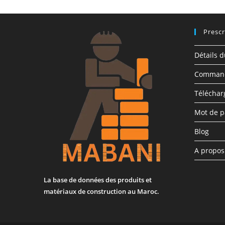
Prescr
Détails 
Comman
Télécha
Mot de p
Blog
A propo
La base de données des produits et
matériaux de construction au Maroc.