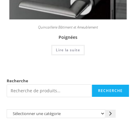
Quincaillerie Bâtiment et Ameublement
Poignées
Lire la suite
Recherche
RECHERCHE