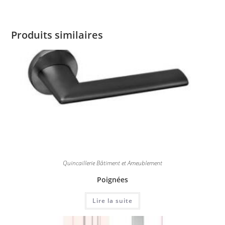
Produits similaires
Quincaillerie Bâtiment et Ameublement
Poignées
Lire la suite