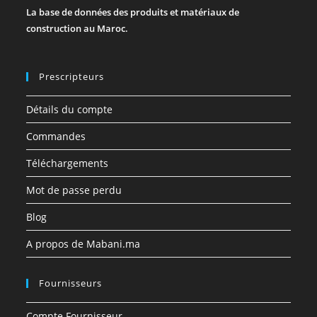
La base de données des produits et matériaux de
construction au Maroc.
Prescripteurs
Détails du compte
Commandes
Téléchargements
Mot de passe perdu
Blog
A propos de Mabani.ma
Fournisseurs
Compte Fournisseur