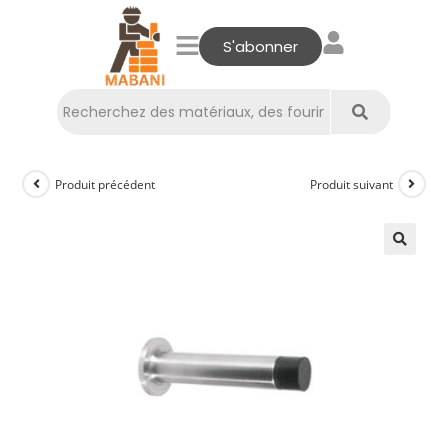
S'abonner
Produit précédent
Produit suivant