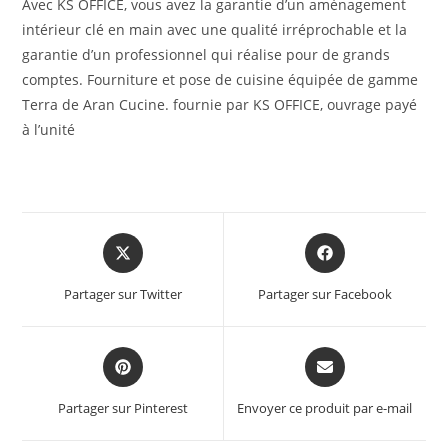
Avec KS OFFICE, vous avez la garantie d’un aménagement
intérieur clé en main avec une qualité irréprochable et la
garantie d’un professionnel qui réalise pour de grands
comptes. Fourniture et pose de cuisine équipée de gamme
Terra de Aran Cucine. fournie par KS OFFICE, ouvrage payé
à l’unité
Partager sur Twitter
Partager sur Facebook
Partager sur Pinterest
Envoyer ce produit par e-mail