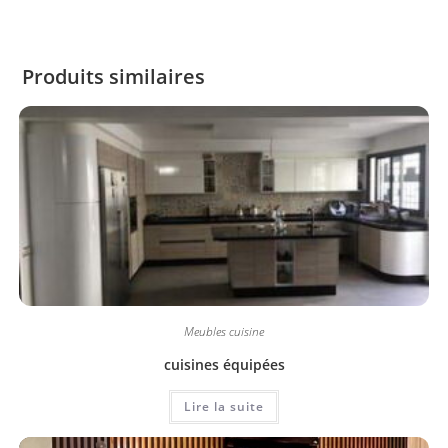
Produits similaires
Meubles cuisine
cuisines équipées
Lire la suite