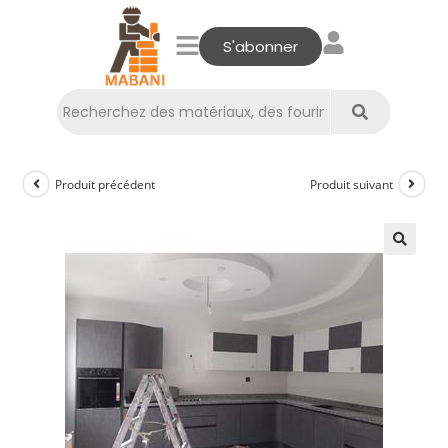
S'abonner
Produit précédent
Produit suivant