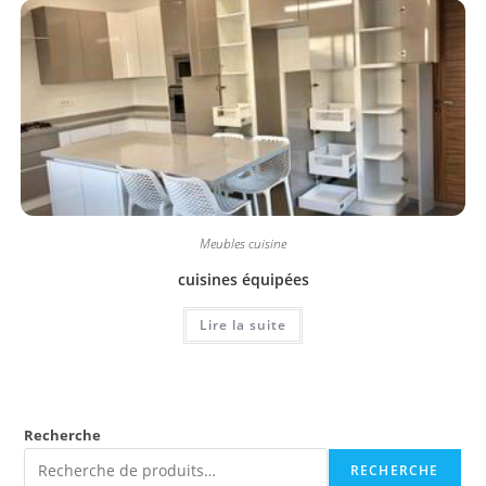
Meubles cuisine
cuisines équipées
Lire la suite
Recherche
RECHERCHE