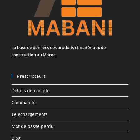
La base de données des produits et matériaux de
construction au Maroc.
Prescripteurs
Détails du compte
Commandes
Téléchargements
Mot de passe perdu
Blog