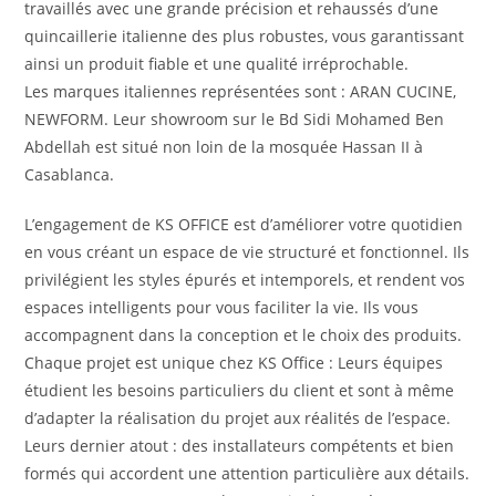
travaillés avec une grande précision et rehaussés d’une
quincaillerie italienne des plus robustes, vous garantissant
ainsi un produit fiable et une qualité irréprochable.
Les marques italiennes représentées sont : ARAN CUCINE,
NEWFORM. Leur showroom sur le Bd Sidi Mohamed Ben
Abdellah est situé non loin de la mosquée Hassan II à
Casablanca.
L’engagement de KS OFFICE est d’améliorer votre quotidien
en vous créant un espace de vie structuré et fonctionnel. Ils
privilégient les styles épurés et intemporels, et rendent vos
espaces intelligents pour vous faciliter la vie. Ils vous
accompagnent dans la conception et le choix des produits.
Chaque projet est unique chez KS Office : Leurs équipes
étudient les besoins particuliers du client et sont à même
d’adapter la réalisation du projet aux réalités de l’espace.
Leurs dernier atout : des installateurs compétents et bien
formés qui accordent une attention particulière aux détails.