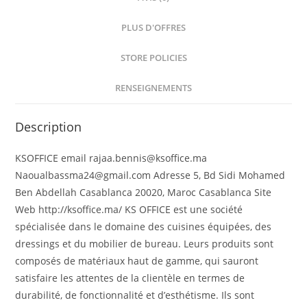
PLUS D'OFFRES
STORE POLICIES
RENSEIGNEMENTS
Description
KSOFFICE email rajaa.bennis@ksoffice.ma
Naoualbassma24@gmail.com Adresse 5, Bd Sidi Mohamed
Ben Abdellah Casablanca 20020, Maroc Casablanca Site
Web http://ksoffice.ma/ KS OFFICE est une société
spécialisée dans le domaine des cuisines équipées, des
dressings et du mobilier de bureau. Leurs produits sont
composés de matériaux haut de gamme, qui sauront
satisfaire les attentes de la clientèle en termes de
durabilité, de fonctionnalité et d’esthétisme. Ils sont