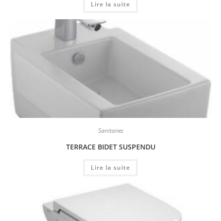
Lire la suite
Sanitaires
TERRACE BIDET SUSPENDU
Lire la suite