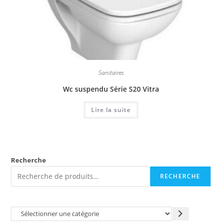
Sanitaires
Wc suspendu Série S20 Vitra
Lire la suite
Recherche
RECHERCHE