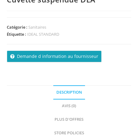
Catégorie :
Sanitaires
Étiquette :
IDEAL STANDARD
Demande d information au fournisseur
DESCRIPTION
AVIS (0)
PLUS D'OFFRES
STORE POLICIES