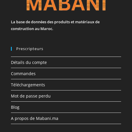
La base de données des produits et matériaux de
construction au Maroc.
Prescripteurs
Détails du compte
Commandes
Téléchargements
Mot de passe perdu
Blog
A propos de Mabani.ma