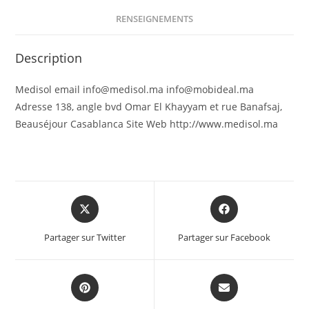
RENSEIGNEMENTS
Description
Medisol email info@medisol.ma info@mobideal.ma
Adresse 138, angle bvd Omar El Khayyam et rue Banafsaj,
Beauséjour Casablanca Site Web http://www.medisol.ma
Partager sur Twitter
Partager sur Facebook