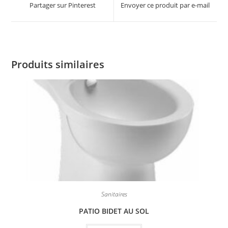
Partager sur Pinterest
Envoyer ce produit par e-mail
Produits similaires
Sanitaires
PATIO BIDET AU SOL