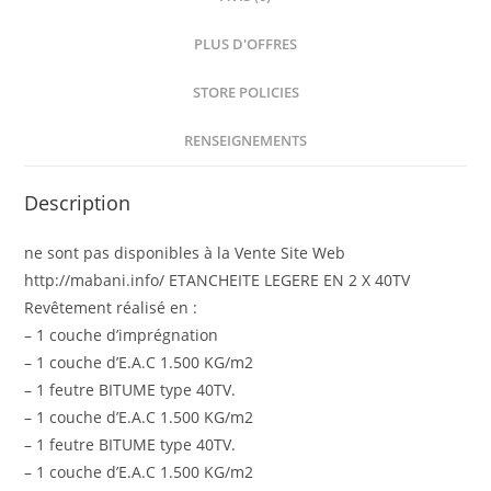
PLUS D'OFFRES
STORE POLICIES
RENSEIGNEMENTS
Description
ne sont pas disponibles à la Vente Site Web
http://mabani.info/ ETANCHEITE LEGERE EN 2 X 40TV
Revêtement réalisé en :
– 1 couche d’imprégnation
– 1 couche d’E.A.C 1.500 KG/m2
– 1 feutre BITUME type 40TV.
– 1 couche d’E.A.C 1.500 KG/m2
– 1 feutre BITUME type 40TV.
– 1 couche d’E.A.C 1.500 KG/m2