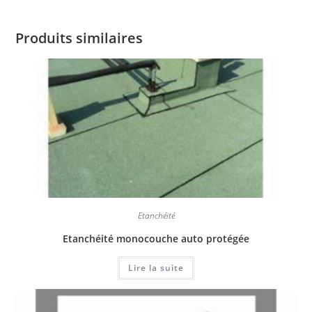
Produits similaires
Étanchéité
Etanchéité monocouche auto protégée
Lire la suite