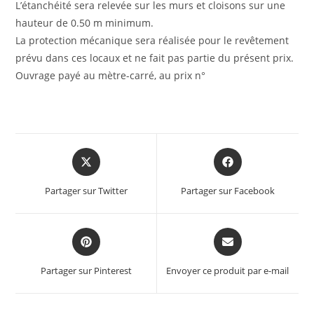
L’étanchéité sera relevée sur les murs et cloisons sur une
hauteur de 0.50 m minimum.
La protection mécanique sera réalisée pour le revêtement
prévu dans ces locaux et ne fait pas partie du présent prix.
Ouvrage payé au mètre-carré, au prix n°
Partager sur Twitter
Partager sur Facebook
Partager sur Pinterest
Envoyer ce produit par e-mail