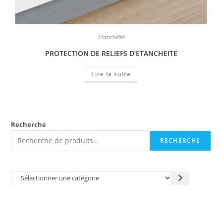
Étanchéité
PROTECTION DE RELIEFS D’ETANCHEITE
Lire la suite
Recherche
RECHERCHE