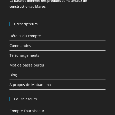
La base de données des produits et matériaux de
construction au Maroc.
Prescripteurs
Détails du compte
Commandes
Téléchargements
Mot de passe perdu
Blog
A propos de Mabani.ma
Fournisseurs
Compte Fournisseur