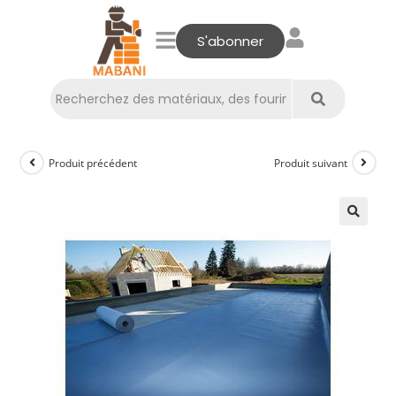
S'abonner
Produit précédent
Produit suivant