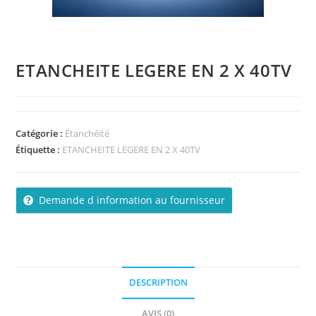
ETANCHEITE LEGERE EN 2 X 40TV
Catégorie :
Étanchéité
Étiquette :
ETANCHEITE LEGERE EN 2 X 40TV
Demande d information au fournisseur
DESCRIPTION
AVIS (0)