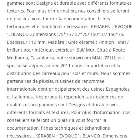
gammes sont Designs et durable avec différents formats et
textures. Pour plus d’information, nos conseillers se feront
un plaisir à vous fournir la documentation, fiches
techniques et échantillons nécessaires. KERABEN : ‘EVOQUE
‘ . BLANCO .Dimensions :75*75 / 37*75/ 150*37/ 150*75.
Épaisseur : 10 mm. Matière : Grès cérame : Finition : Mat /
brillant pour intérieur, extérieur .Sol/ Mur. Situé à Route
Mediouna, Casablanca, notre showroom MALL ZELLIJ est
spécialisé depuis l’année 2011 dans l’importation et la
distribution des carreaux pour sols et murs. Nous sommes
partenaires de plusieurs usines de renommée
internationale dont principalement des usines Espagnoles
et Italiennes. Nos produits répondent aux exigences de
qualités et nos gammes sont Designs et durable avec
différents formats et textures. Pour plus d’information, nos
conseillers se feront un plaisir à vous fournir la
documentation, fiches techniques et échantillons
nécessaires . KERABEN : ‘EVOQUE ‘ . BLANCO .Dimensions