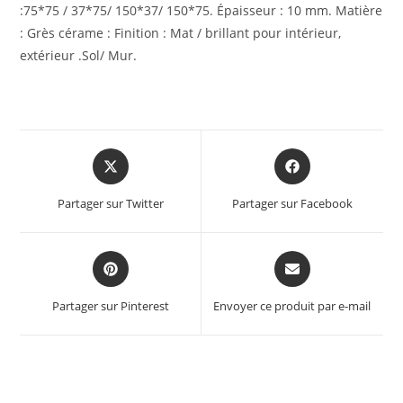
:75*75 / 37*75/ 150*37/ 150*75. Épaisseur : 10 mm. Matière
: Grès cérame : Finition : Mat / brillant pour intérieur,
extérieur .Sol/ Mur.
Partager sur Twitter
Partager sur Facebook
Partager sur Pinterest
Envoyer ce produit par e-mail