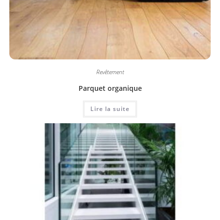
Revêtement
Parquet organique
Lire la suite