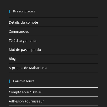
Prescripteurs
Détails du compte
Commandes
Téléchargements
Mot de passe perdu
Blog
A propos de Mabani.ma
Fournisseurs
Compte Fournisseur
Adhésion Fournisseur