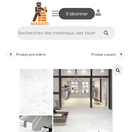
S'abonner
Produit précédent
Produit suivant