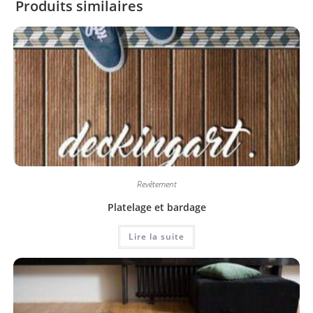
Produits similaires
Revêtement
Platelage et bardage
Lire la suite