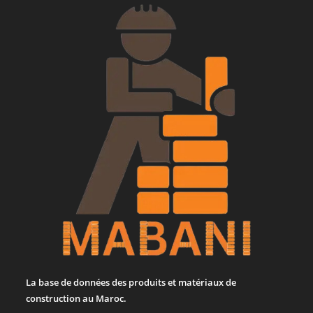
La base de données des produits et matériaux de
construction au Maroc.