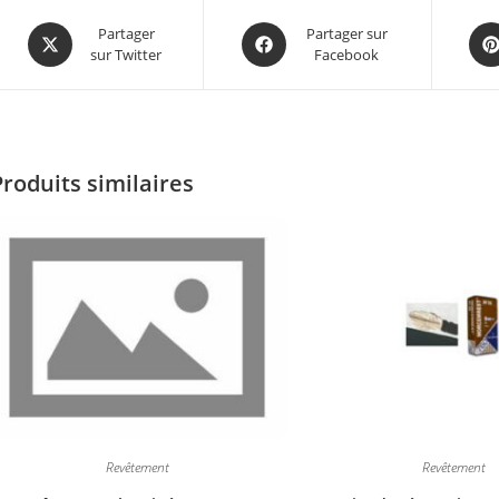
Partager
Partager sur
sur Twitter
Facebook
Produits similaires
Revêtement
Revêtement