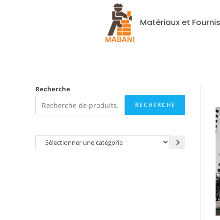
Matériaux et Fourni
Recherche
RECHERCHE