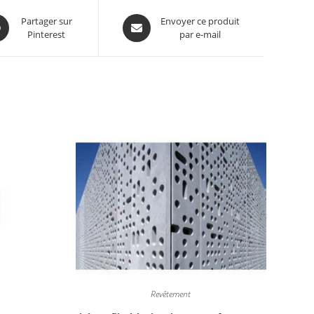
Partager sur
Envoyer ce produit
Pinterest
par e-mail
Revêtement