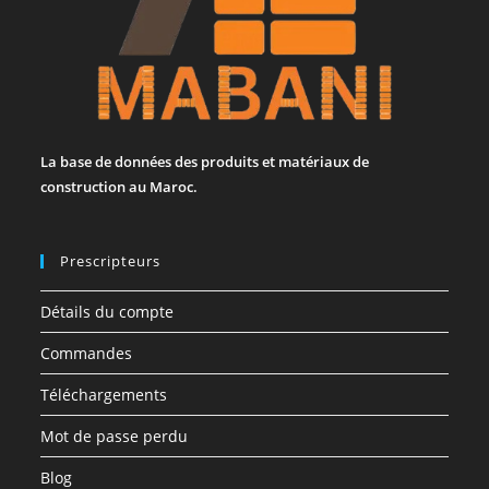
La base de données des produits et matériaux de
construction au Maroc.
Prescripteurs
Détails du compte
Commandes
Téléchargements
Mot de passe perdu
Blog