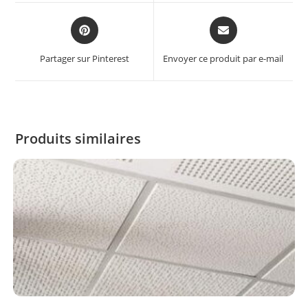
Partager sur Pinterest
Envoyer ce produit par e-mail
Produits similaires