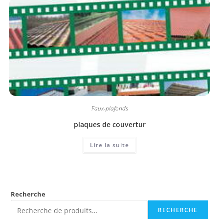
Faux-plafonds
plaques de couvertur
Lire la suite
Recherche
RECHERCHE