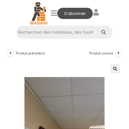
S'abonner
Produit précédent
Produit suivant