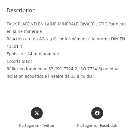
Description
FAUX PLAFOND EN LAINE MINERALE OWACOUSTIC Panneau
en laine minérale
Réaction au feu A2-s1,d0 conformément à la norme DIN EN
13501-1
Epaisseur 14 mm nominal
Coloris blanc
Réflexion lumineuse 87 (ISO 7724-2, ISO 7724-3) nominal
Isolation acoustique linéaire de 33 à 49 dB
Partager sur Twitter
Partager sur Facebook