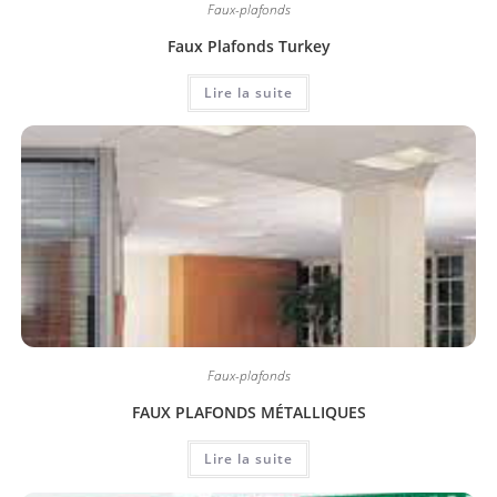
Faux-plafonds
Faux Plafonds Turkey
Lire la suite
Faux-plafonds
FAUX PLAFONDS MÉTALLIQUES
Lire la suite