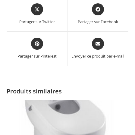
Partager sur Twitter
Partager sur Facebook
Partager sur Pinterest
Envoyer ce produit par e-mail
Produits similaires