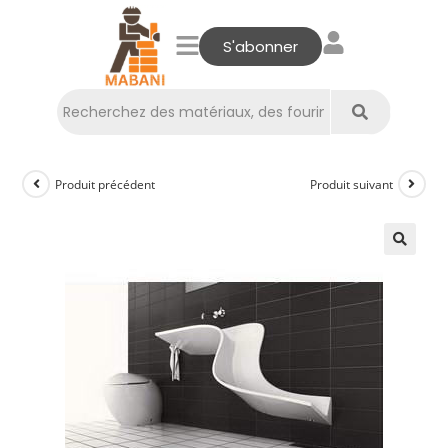
S'abonner
Produit précédent
Produit suivant