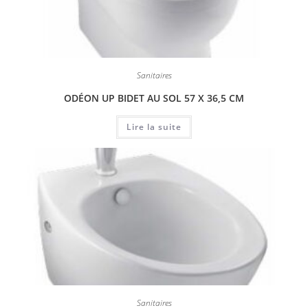
Sanitaires
ODÉON UP BIDET AU SOL 57 X 36,5 CM
Lire la suite
Sanitaires