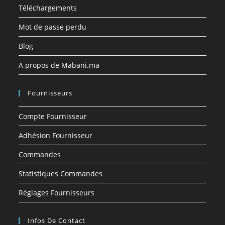
Téléchargements
Mot de passe perdu
Blog
A propos de Mabani.ma
Fournisseurs
Compte Fournisseur
Adhésion Fournisseur
Commandes
Statistiques Commandes
Réglages Fournisseurs
Infos De Contact