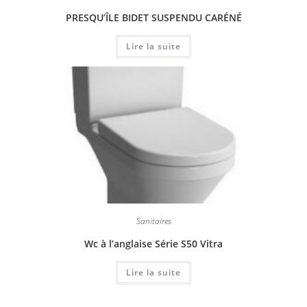
PRESQU’ÎLE BIDET SUSPENDU CARÉNÉ
Lire la suite
Sanitaires
Wc à l’anglaise Série S50 Vitra
Lire la suite