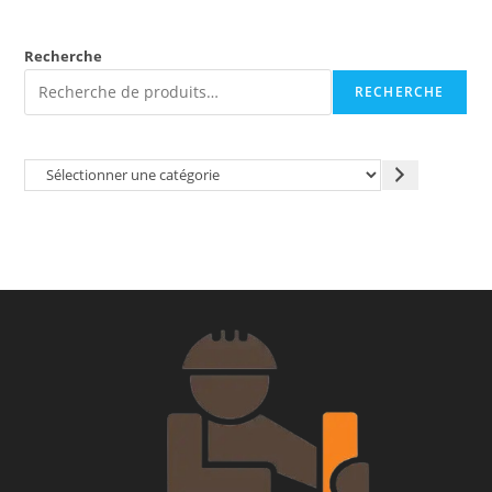
Recherche
RECHERCHE