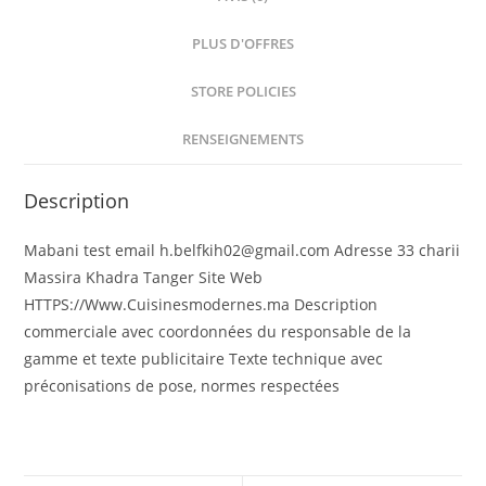
PLUS D'OFFRES
STORE POLICIES
RENSEIGNEMENTS
Description
Mabani test email h.belfkih02@gmail.com Adresse 33 charii
Massira Khadra Tanger Site Web
HTTPS://Www.Cuisinesmodernes.ma Description
commerciale avec coordonnées du responsable de la
gamme et texte publicitaire Texte technique avec
préconisations de pose, normes respectées