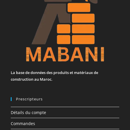
La base de données des produits et matériaux de
construction au Maroc.
Prescripteurs
Détails du compte
Commandes