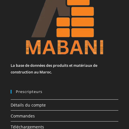
La base de données des produits et matériaux de
construction au Maroc.
Prescripteurs
Détails du compte
Commandes
Téléchargements