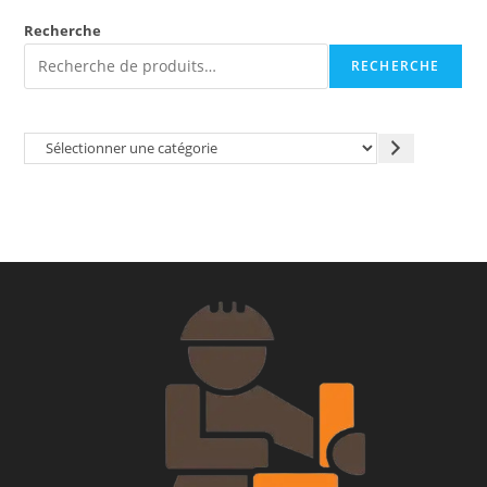
Recherche
RECHERCHE