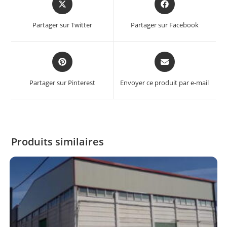
Partager sur Twitter
Partager sur Facebook
Partager sur Pinterest
Envoyer ce produit par e-mail
Produits similaires