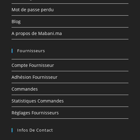
Mot de passe perdu
Blog
A propos de Mabani.ma
Fournisseurs
Compte Fournisseur
Adhésion Fournisseur
Commandes
Statistiques Commandes
Réglages Fournisseurs
Infos De Contact