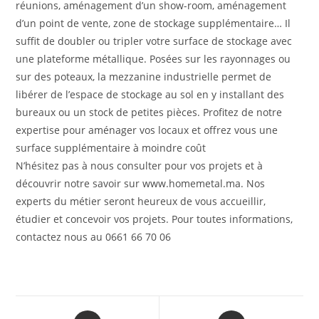
réunions, aménagement d’un show-room, aménagement
d’un point de vente, zone de stockage supplémentaire… Il
suffit de doubler ou tripler votre surface de stockage avec
une plateforme métallique. Posées sur les rayonnages ou
sur des poteaux, la mezzanine industrielle permet de
libérer de l’espace de stockage au sol en y installant des
bureaux ou un stock de petites pièces. Profitez de notre
expertise pour aménager vos locaux et offrez vous une
surface supplémentaire à moindre coût
N’hésitez pas à nous consulter pour vos projets et à
découvrir notre savoir sur www.homemetal.ma. Nos
experts du métier seront heureux de vous accueillir,
étudier et concevoir vos projets. Pour toutes informations,
contactez nous au 0661 66 70 06