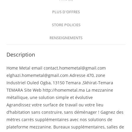
PLUS D'OFFRES
STORE POLICIES
RENSEIGNEMENTS
Description
Home Metal email contact.homemetal@gmail.com
elghazi.homemetal@gmail.com Adresse 470, zone
Industriel Ouled Ogba, 13150 Temara ,Skhirat-Temara
TEMARA Site Web http://homemetal.ma La mezzanine
métallique, une solution simple et évolutive
Agrandissez votre surface de travail ou votre lieu
d’habitation sans construire, sans déménager ! Gagnez des
mètres carrés supplémentaires avec nos solutions de
plateforme mezzanine. Bureaux supplémentaires, salles de