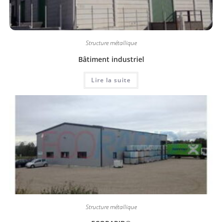
Structure métallique
Bâtiment industriel
Lire la suite
Structure métallique