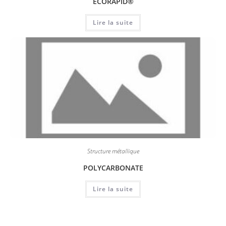
ECORAPID®
Lire la suite
Structure métallique
POLYCARBONATE
Lire la suite