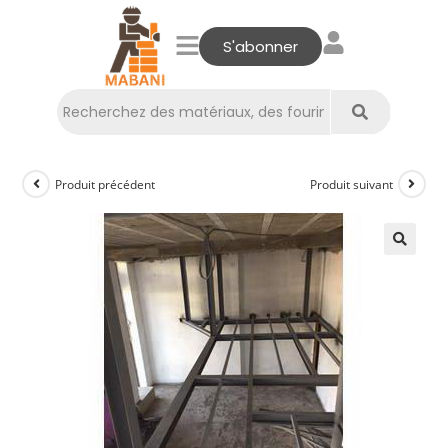
S'abonner
Produit précédent
Produit suivant