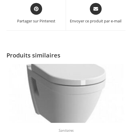
Partager sur Pinterest
Envoyer ce produit par e-mail
Produits similaires
Sanitaires