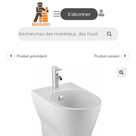
S'abonner
Produit précédent
Produit suivant