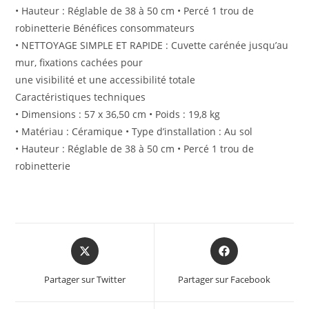
• Hauteur : Réglable de 38 à 50 cm • Percé 1 trou de
robinetterie Bénéfices consommateurs
• NETTOYAGE SIMPLE ET RAPIDE : Cuvette carénée jusqu’au
mur, fixations cachées pour
une visibilité et une accessibilité totale
Caractéristiques techniques
• Dimensions : 57 x 36,50 cm • Poids : 19,8 kg
• Matériau : Céramique • Type d’installation : Au sol
• Hauteur : Réglable de 38 à 50 cm • Percé 1 trou de
robinetterie
Partager sur Twitter
Partager sur Facebook