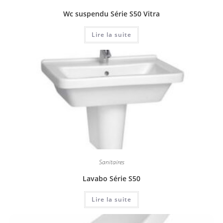
Wc suspendu Série S50 Vitra
Lire la suite
Sanitaires
Lavabo Série S50
Lire la suite