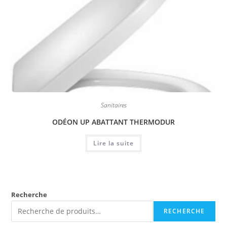
Sanitaires
ODÉON UP ABATTANT THERMODUR
Lire la suite
Recherche
RECHERCHE