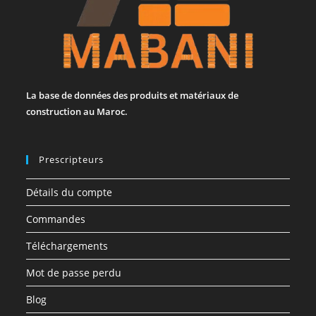
La base de données des produits et matériaux de
construction au Maroc.
Prescripteurs
Détails du compte
Commandes
Téléchargements
Mot de passe perdu
Blog