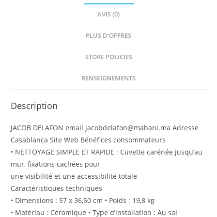
AVIS (0)
PLUS D'OFFRES
STORE POLICIES
RENSEIGNEMENTS
Description
JACOB DELAFON email jacobdelafon@mabani.ma Adresse
Casablanca Site Web Bénéfices consommateurs
• NETTOYAGE SIMPLE ET RAPIDE : Cuvette carénée jusqu’au
mur, fixations cachées pour
une visibilité et une accessibilité totale
Caractéristiques techniques
• Dimensions : 57 x 36,50 cm • Poids : 19,8 kg
• Matériau : Céramique • Type d’installation : Au sol